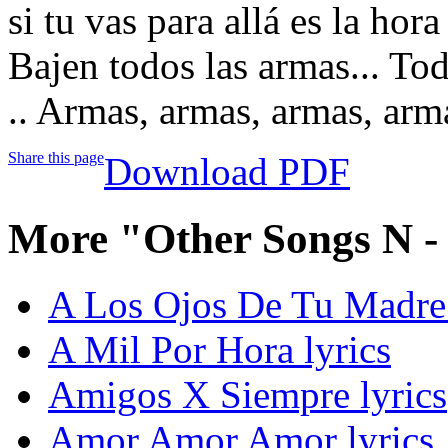
si tu vas para allá es la hora
Bajen todos las armas... Tod
.. Armas, armas, armas, arm
Share this page
Download PDF
More "Other Songs N -
A Los Ojos De Tu Madre 
A Mil Por Hora lyrics
Amigos X Siempre lyrics
Amor Amor Amor lyrics