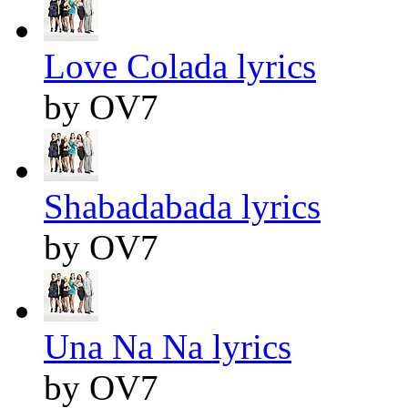
Love Colada lyrics
by OV7
Shabadabada lyrics
by OV7
Una Na Na lyrics
by OV7