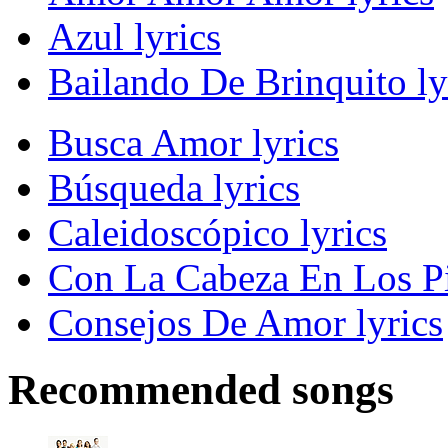
Azul lyrics
Bailando De Brinquito ly
Busca Amor lyrics
Búsqueda lyrics
Caleidoscópico lyrics
Con La Cabeza En Los Pi
Consejos De Amor lyrics
Recommended songs