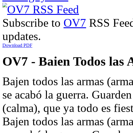
Subscribe to
OV7
RSS Feed 
updates.
Download PDF
OV7 - Baien Todos las 
Bajen todos las armas (arma
se acabó la guerra. Guarden
(calma), que ya todo es fiest
Bajen todos las armas (arma