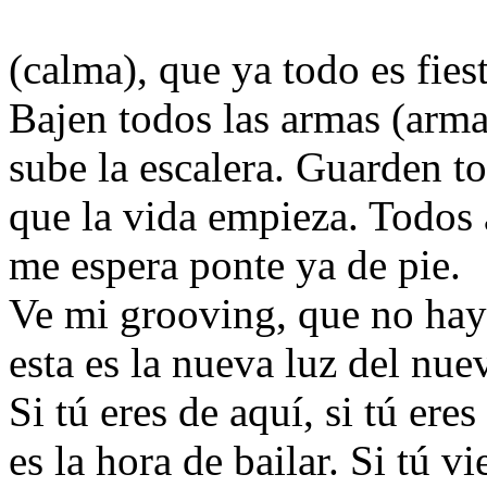
(calma), que ya todo es fiest
Bajen todos las armas (arma
sube la escalera. Guarden t
que la vida empieza. Todos 
me espera ponte ya de pie.
Ve mi grooving, que no hay
esta es la nueva luz del nue
Si tú eres de aquí, si tú eres 
es la hora de bailar. Si tú v