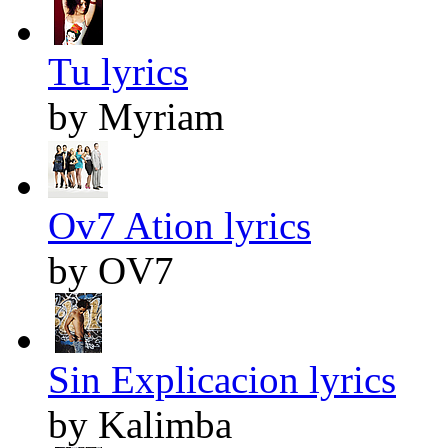
Tu lyrics
by Myriam
Ov7 Ation lyrics
by OV7
Sin Explicacion lyrics
by Kalimba