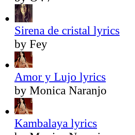
Sirena de cristal lyrics
by Fey
Amor y Lujo lyrics
by Monica Naranjo
Kambalaya lyrics