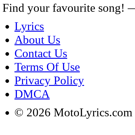
Find your favourite song!
Lyrics
About Us
Contact Us
Terms Of Use
Privacy Policy
DMCA
© 2026 MotoLyrics.com |