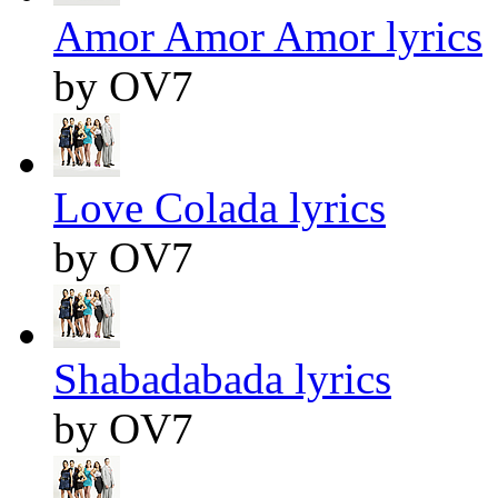
Amor Amor Amor lyrics
by OV7
Love Colada lyrics
by OV7
Shabadabada lyrics
by OV7