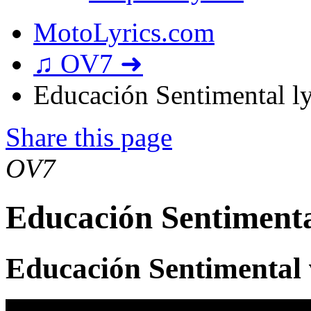
MotoLyrics.com
♫ OV7 ➜
Educación Sentimental ly
Share this page
OV7
Educación Sentimenta
Educación Sentimental 