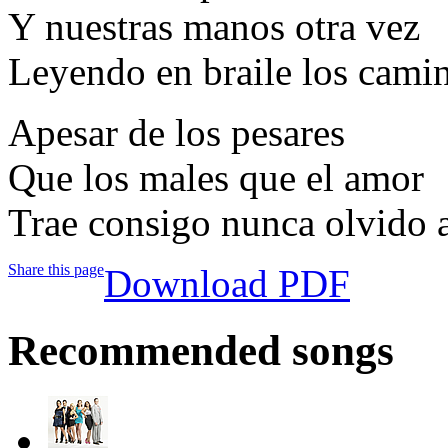
Y nuestras manos otra vez
Leyendo en braile los camin
Apesar de los pesares
Que los males que el amor
Trae consigo nunca olvido 
Share this page
Download PDF
Recommended songs