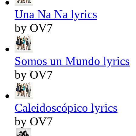
Una Na Na lyrics
by OV7
Somos un Mundo lyrics
by OV7
Caleidoscópico lyrics
by OV7