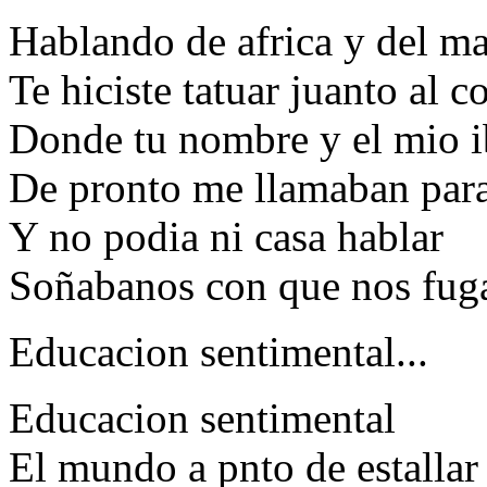
Hablando de africa y del ma
Te hiciste tatuar juanto al 
Donde tu nombre y el mio i
De pronto me llamaban para
Y no podia ni casa hablar
Soñabanos con que nos fug
Educacion sentimental...
Educacion sentimental
El mundo a pnto de estallar