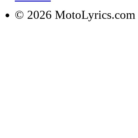
© 2026 MotoLyrics.com |