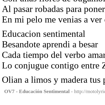
Al pasar robadas para poner
En mi pelo me venias a ver 
Educacion sentimental
Besandote aprendi a besar
Cada tiempo del verbo ama
Lo conjugue contigo entre 
Olian a limos y madera tus 
OV7 - Educación Sentimental
- http://motolyr