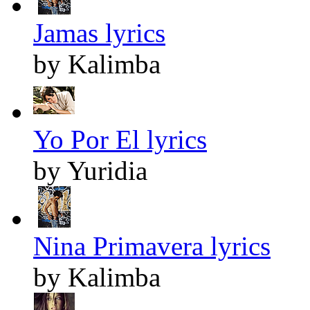
Jamas lyrics
by Kalimba
Yo Por El lyrics
by Yuridia
Nina Primavera lyrics
by Kalimba