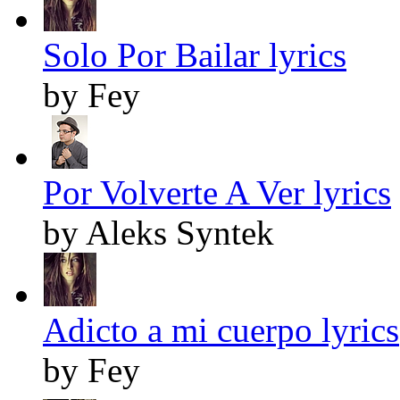
Solo Por Bailar lyrics
by Fey
Por Volverte A Ver lyrics
by Aleks Syntek
Adicto a mi cuerpo lyrics
by Fey