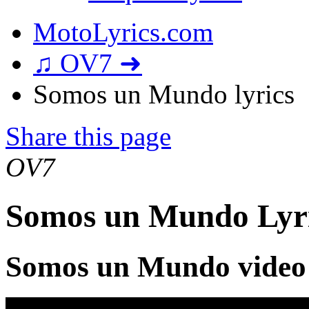
MotoLyrics.com
♫ OV7 ➜
Somos un Mundo lyrics
Share this page
OV7
Somos un Mundo Lyr
Somos un Mundo video