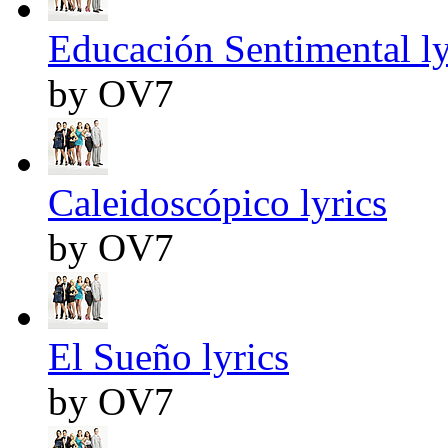
Educación Sentimental ly
by OV7
Caleidoscópico lyrics
by OV7
El Sueño lyrics
by OV7