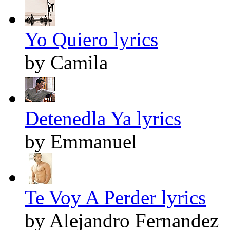
Yo Quiero lyrics
by Camila
Detenedla Ya lyrics
by Emmanuel
Te Voy A Perder lyrics
by Alejandro Fernandez