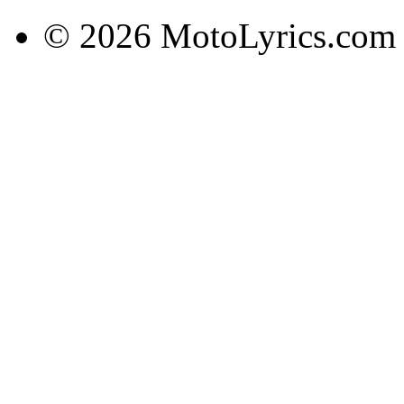
© 2026 MotoLyrics.com |