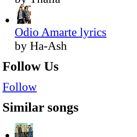
Odio Amarte lyrics
by Ha-Ash
Follow Us
Follow
Similar songs