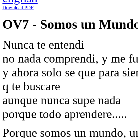
Download PDF
OV7 - Somos un Mundo 
Nunca te entendi
no nada comprendi, y me fui
y ahora solo se que para sie
q te buscare
aunque nunca supe nada
porque todo aprendere.....
Porque somos un mundo, u