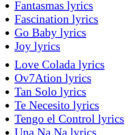
Fantasmas lyrics
Fascination lyrics
Go Baby lyrics
Joy lyrics
Love Colada lyrics
Ov7Ation lyrics
Tan Solo lyrics
Te Necesito lyrics
Tengo el Control lyrics
Una Na Na lyrics