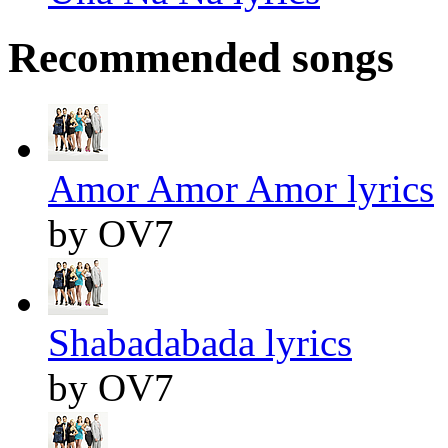
Recommended songs
Amor Amor Amor lyrics
by OV7
Shabadabada lyrics
by OV7