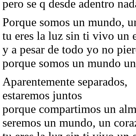
pero se q desde adentro nad
Porque somos un mundo, u
tu eres la luz sin ti vivo un
y a pesar de todo yo no pie
porque somos un mundo un...
Aparentemente separados,
estaremos juntos
porque compartimos un alma
seremos un mundo, un cora