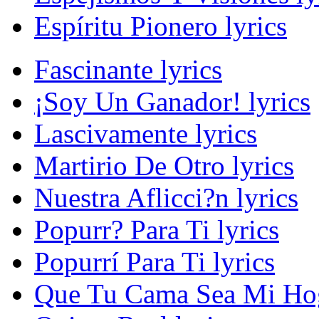
Espíritu Pionero lyrics
Fascinante lyrics
¡Soy Un Ganador! lyrics
Lascivamente lyrics
Martirio De Otro lyrics
Nuestra Aflicci?n lyrics
Popurr? Para Ti lyrics
Popurrí Para Ti lyrics
Que Tu Cama Sea Mi Hog