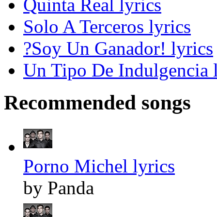
Quinta Real lyrics
Solo A Terceros lyrics
?Soy Un Ganador! lyrics
Un Tipo De Indulgencia l
Recommended songs
Porno Michel lyrics
by Panda