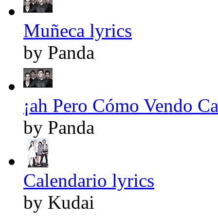
Muñeca lyrics
by Panda
¡ah Pero Cómo Vendo Cass
by Panda
Calendario lyrics
by Kudai