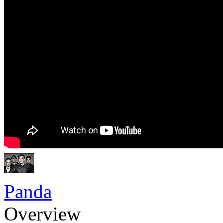
Panda
Overview