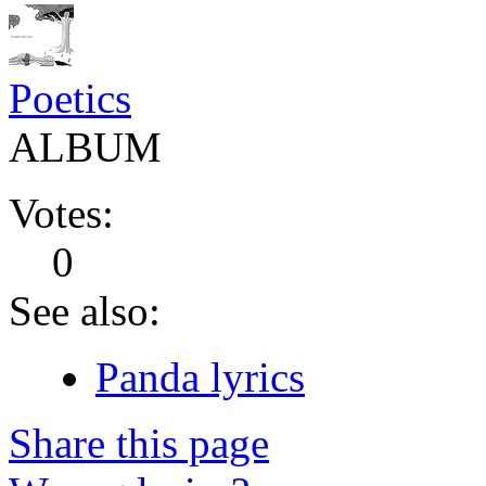
Poetics
ALBUM
Votes:
0
See also:
Panda lyrics
Share this page