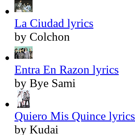
La Ciudad lyrics
by Colchon
Entra En Razon lyrics
by Bye Sami
Quiero Mis Quince lyrics
by Kudai