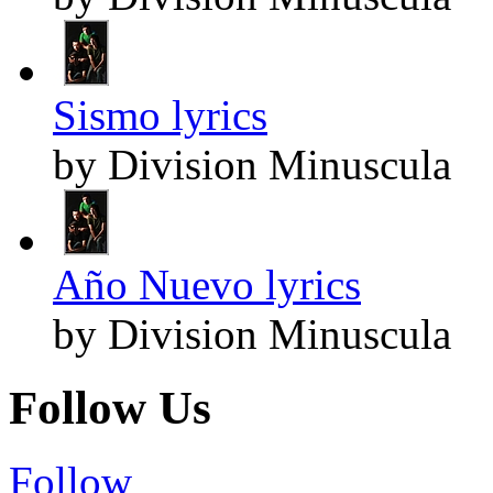
Sismo lyrics
by Division Minuscula
Año Nuevo lyrics
by Division Minuscula
Follow Us
Follow