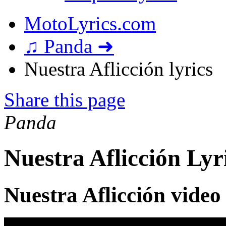
MotoLyrics.com
♫ Panda ➜
Nuestra Aflicción lyrics
Share this page
Panda
Nuestra Aflicción Lyr
Nuestra Aflicción video