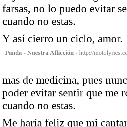
farsas, no lo puedo evitar s
cuando no estas.
Y así cierro un ciclo, amor.
Panda - Nuestra Aflicción
- http://motolyrics.c
mas de medicina, pues nunc
poder evitar sentir que me 
cuando no estas.
Me haría feliz que mi cantar