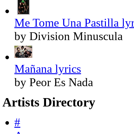
Me Tome Una Pastilla lyr
by Division Minuscula
Mañana lyrics
by Peor Es Nada
Artists Directory
#