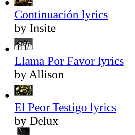
Continuación lyrics
by Insite
Llama Por Favor lyrics
by Allison
El Peor Testigo lyrics
by Delux