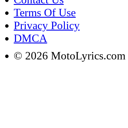
Terms Of Use
Privacy Policy
DMCA
© 2026 MotoLyrics.com |