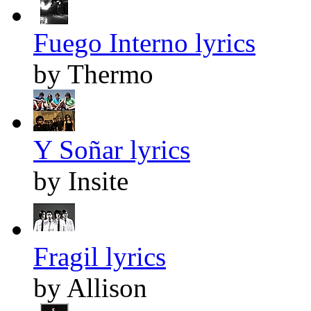
Fuego Interno lyrics
by Thermo
Y Soñar lyrics
by Insite
Fragil lyrics
by Allison