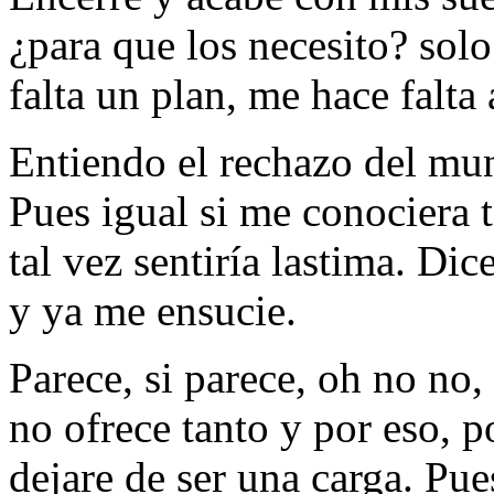
¿para que los necesito? sol
falta un plan, me hace falta
Entiendo el rechazo del mu
Pues igual si me conociera t
tal vez sentiría lastima. D
y ya me ensucie.
Parece, si parece, oh no no
no ofrece tanto y por eso, p
dejare de ser una carga. Pu