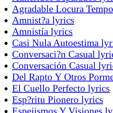
Agradable Locura Tempor
Amnist?a lyrics
Amnistía lyrics
Casi Nula Autoestima lyr
Conversaci?n Casual lyri
Conversación Casual lyri
Del Rapto Y Otros Porme
El Cuello Perfecto lyrics
Esp?ritu Pionero lyrics
Espejismos Y Visiones ly