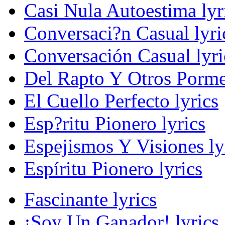
Casi Nula Autoestima lyr
Conversaci?n Casual lyri
Conversación Casual lyri
Del Rapto Y Otros Porme
El Cuello Perfecto lyrics
Esp?ritu Pionero lyrics
Espejismos Y Visiones ly
Espíritu Pionero lyrics
Fascinante lyrics
¡Soy Un Ganador! lyrics