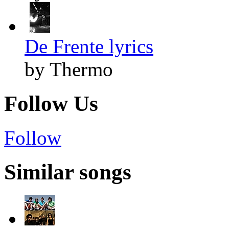
De Frente lyrics
by Thermo
Follow Us
Follow
Similar songs