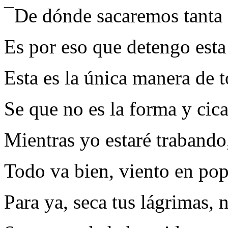
¯De dónde sacaremos tanta
Es por eso que detengo est
Esta es la única manera de t
Se que no es la forma y cica
Mientras yo estaré traband
Todo va bien, viento en po
Para ya, seca tus lágrimas, 