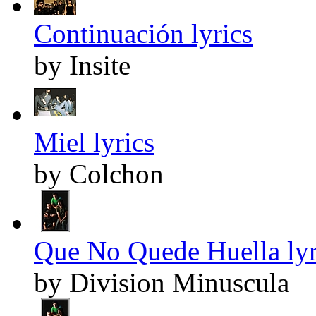
Continuación lyrics
by Insite
Miel lyrics
by Colchon
Que No Quede Huella lyr
by Division Minuscula