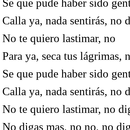
Se que pude haber sido genti
Calla ya, nada sentirás, no 
No te quiero lastimar, no
Para ya, seca tus lágrimas, 
Se que pude haber sido genti
Calla ya, nada sentirás, no 
No te quiero lastimar, no d
No digas mas, no no, no di