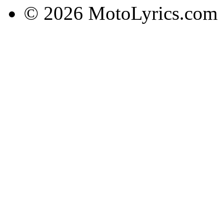
© 2026 MotoLyrics.com |