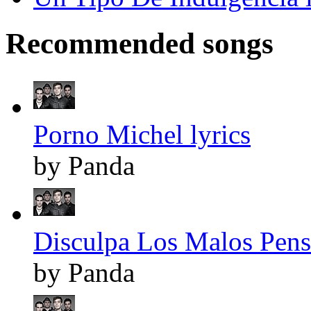
Recommended songs
Porno Michel lyrics
by Panda
Disculpa Los Malos Pens
by Panda