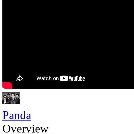
Panda
Overview