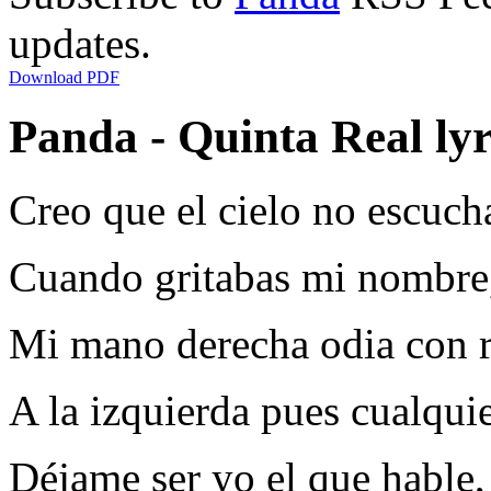
updates.
Download PDF
Panda - Quinta Real lyr
Creo que el cielo no escuch
Cuando gritabas mi nombre
Mi mano derecha odia con 
A la izquierda pues cualqui
Déjame ser yo el que hable,