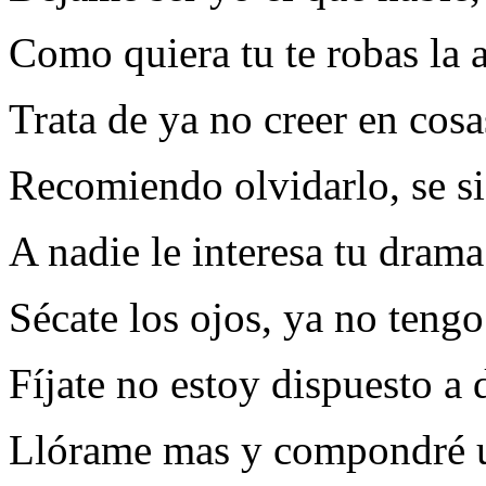
Como quiera tu te robas la 
Trata de ya no creer en cosa
Recomiendo olvidarlo, se s
A nadie le interesa tu drama
Sécate los ojos, ya no teng
Fíjate no estoy dispuesto a
Llórame mas y compondré 