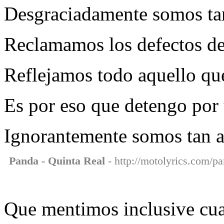
Desgraciadamente somos tan
Reclamamos los defectos d
Reflejamos todo aquello qu
Es por eso que detengo por 
Ignorantemente somos tan ar
Panda - Quinta Real
- http://motolyrics.com/pa
Que mentimos inclusive c