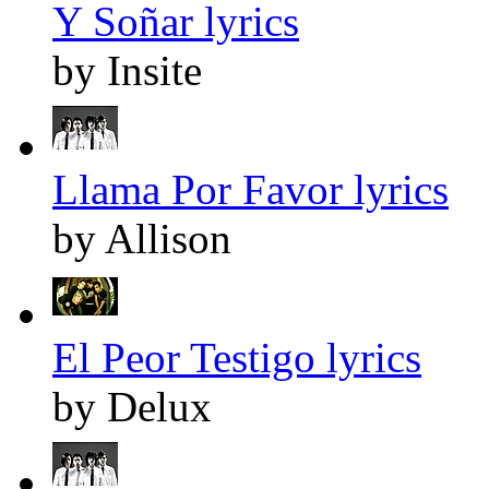
Y Soñar lyrics
by Insite
Llama Por Favor lyrics
by Allison
El Peor Testigo lyrics
by Delux