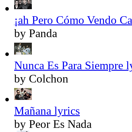
¡ah Pero Cómo Vendo Cass
by Panda
Nunca Es Para Siempre l
by Colchon
Mañana lyrics
by Peor Es Nada