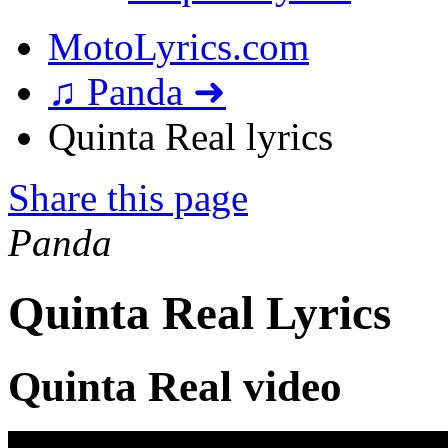
MotoLyrics.com
♫ Panda ➜
Quinta Real lyrics
Share this page
Panda
Quinta Real Lyrics
Quinta Real video