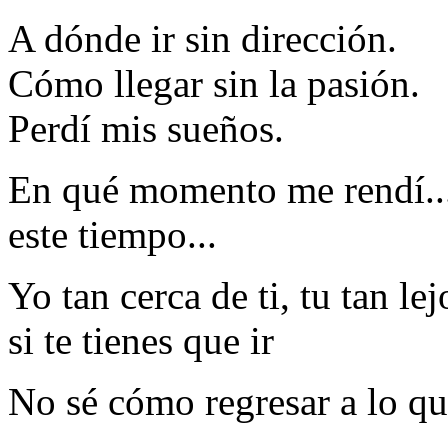
A dónde ir sin dirección.
Cómo llegar sin la pasión.
Perdí mis sueños.
En qué momento me rendí...p
este tiempo...
Yo tan cerca de ti, tu tan le
si te tienes que ir
No sé cómo regresar a lo que