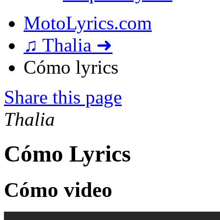
MotoLyrics.com
♫ Thalia ➜
Cómo lyrics
Share this page
Thalia
Cómo Lyrics
Cómo video