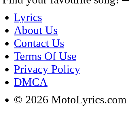
Lyrics
About Us
Contact Us
Terms Of Use
Privacy Policy
DMCA
© 2026 MotoLyrics.com |