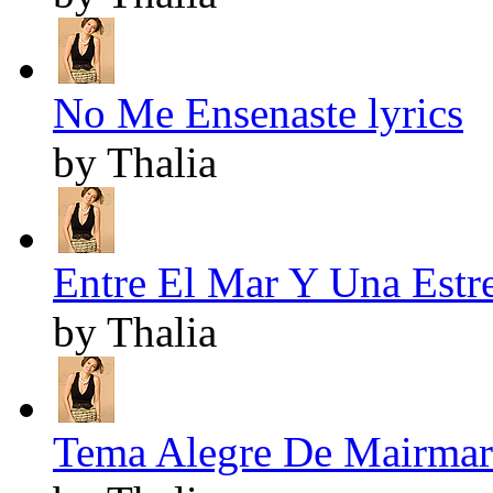
No Me Ensenaste lyrics
by Thalia
Entre El Mar Y Una Estrel
by Thalia
Tema Alegre De Mairmar 