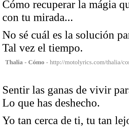
Cómo recuperar la mágia que
con tu mirada...
No sé cuál es la solución p
Tal vez el tiempo.
Thalia - Cómo
- http://motolyrics.com/thalia/c
Sentir las ganas de vivir pa
Lo que has deshecho.
Yo tan cerca de ti, tu tan le