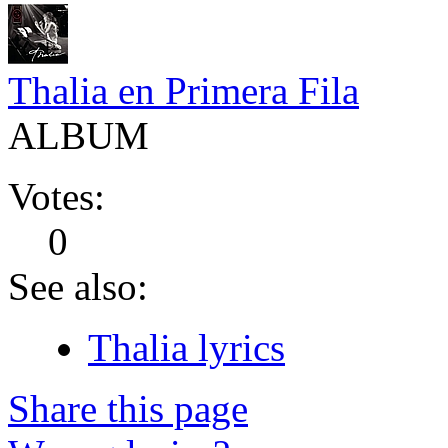
Thalia en Primera Fila
ALBUM
Votes:
0
See also:
Thalia lyrics
Share this page