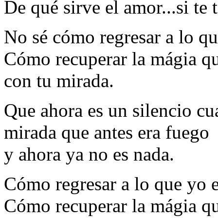
De qué sirve el amor...si te 
No sé cómo regresar a lo que
Cómo recuperar la mágia qu
con tu mirada.
Que ahora es un silencio cu
mirada que antes era fuego
y ahora ya no es nada.
Cómo regresar a lo que yo er
Cómo recuperar la mágia que