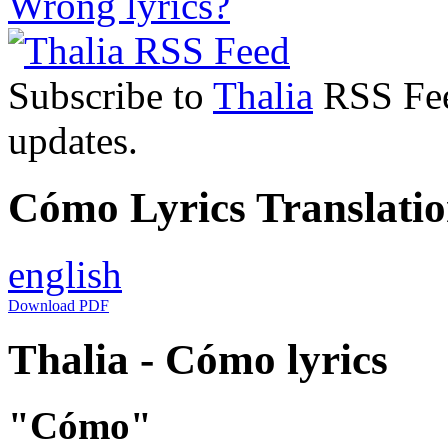
Wrong lyrics?
Subscribe to
Thalia
RSS Feed
updates.
Cómo Lyrics Translatio
english
Download PDF
Thalia - Cómo lyrics
"Cómo"