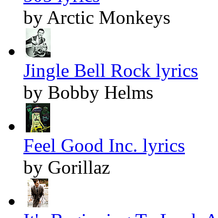
by Arctic Monkeys
Jingle Bell Rock lyrics
by Bobby Helms
Feel Good Inc. lyrics
by Gorillaz