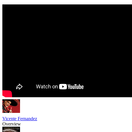
Vicente Fernandez
Overview