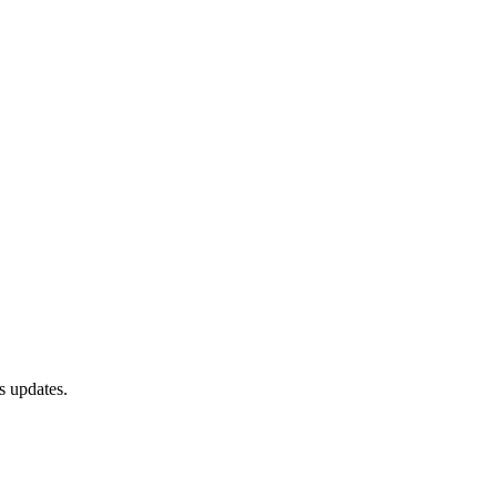
s updates.