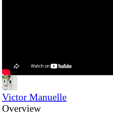
Victor Manuelle
Overview