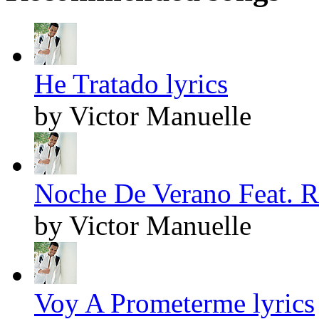
He Tratado lyrics
by Victor Manuelle
Noche De Verano Feat. R
by Victor Manuelle
Voy A Prometerme lyrics