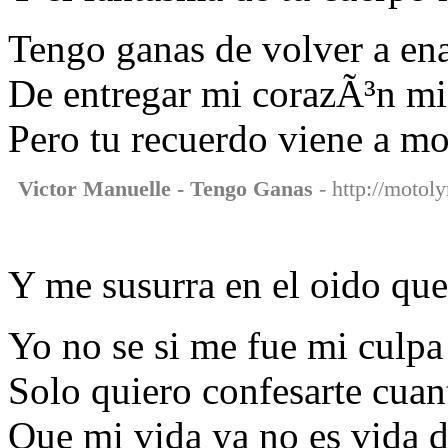
Tengo ganas de volver a e
De entregar mi corazÃ³n mi
Pero tu recuerdo viene a m
Victor Manuelle - Tengo Ganas
- http://motol
Y me susurra en el oido que
Yo no se si me fue mi culpa
Solo quiero confesarte cuan
Que mi vida ya no es vida d