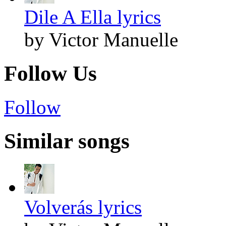
Dile A Ella lyrics
by Victor Manuelle
Follow Us
Follow
Similar songs
Volverás lyrics