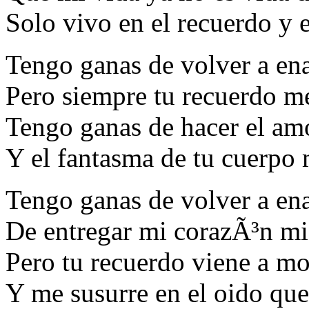
Solo vivo en el recuerdo y 
Tengo ganas de volver a e
Pero siempre tu recuerdo m
Tengo ganas de hacer el am
Y el fantasma de tu cuerpo
Tengo ganas de volver a e
De entregar mi corazÃ³n mi
Pero tu recuerdo viene a m
Y me susurre en el oido que