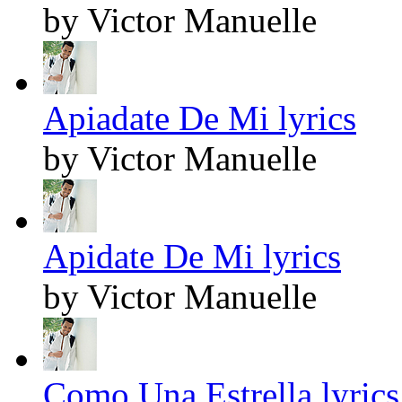
by Victor Manuelle
Apiadate De Mi lyrics
by Victor Manuelle
Apidate De Mi lyrics
by Victor Manuelle
Como Una Estrella lyrics