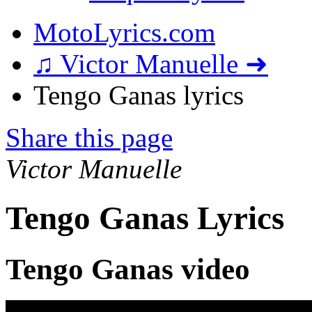
MotoLyrics.com
♫ Victor Manuelle ➜
Tengo Ganas lyrics
Share this page
Victor Manuelle
Tengo Ganas Lyrics
Tengo Ganas video