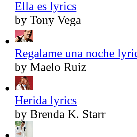
Ella es lyrics
by Tony Vega
Regalame una noche lyri
by Maelo Ruiz
Herida lyrics
by Brenda K. Starr