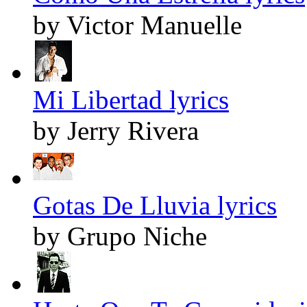
by Victor Manuelle
Mi Libertad lyrics
by Jerry Rivera
Gotas De Lluvia lyrics
by Grupo Niche