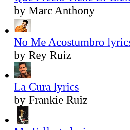
by Marc Anthony
No Me Acostumbro lyric
by Rey Ruiz
La Cura lyrics
by Frankie Ruiz