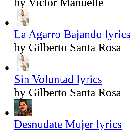
by Victor Manuelle
La Agarro Bajando lyrics
by Gilberto Santa Rosa
Sin Voluntad lyrics
by Gilberto Santa Rosa
Desnudate Mujer lyrics