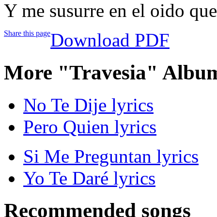
Y me susurre en el oido que
Share this page
Download PDF
More "Travesia" Album
No Te Dije lyrics
Pero Quien lyrics
Si Me Preguntan lyrics
Yo Te Daré lyrics
Recommended songs