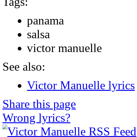
Tags:
panama
salsa
victor manuelle
See also:
Victor Manuelle lyrics
Share this page
Wrong lyrics?