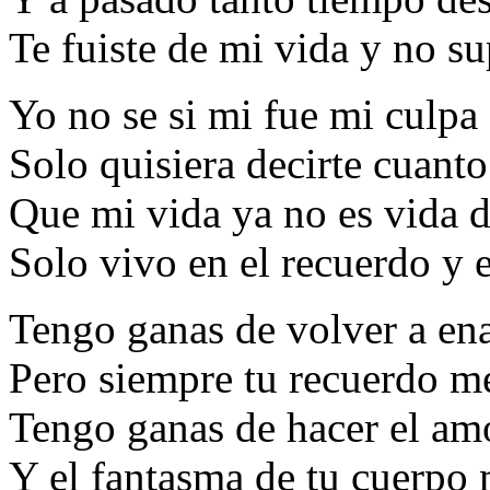
Te fuiste de mi vida y no s
Yo no se si mi fue mi culpa
Solo quisiera decirte cuant
Que mi vida ya no es vida d
Solo vivo en el recuerdo y 
Tengo ganas de volver a e
Pero siempre tu recuerdo m
Tengo ganas de hacer el am
Y el fantasma de tu cuerpo