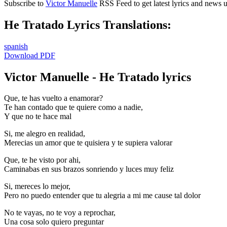
Subscribe to
Victor Manuelle
RSS Feed to get latest lyrics and news 
He Tratado Lyrics Translations:
spanish
Download PDF
Victor Manuelle - He Tratado lyrics
Que, te has vuelto a enamorar?
Te han contado que te quiere como a nadie,
Y que no te hace mal
Si, me alegro en realidad,
Merecias un amor que te quisiera y te supiera valorar
Que, te he visto por ahi,
Caminabas en sus brazos sonriendo y luces muy feliz
Si, mereces lo mejor,
Pero no puedo entender que tu alegria a mi me cause tal dolor
No te vayas, no te voy a reprochar,
Una cosa solo quiero preguntar