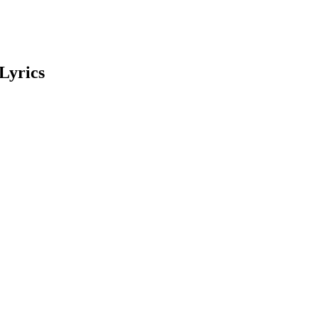
Lyrics