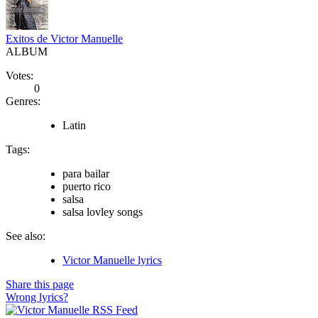
Exitos de Victor Manuelle
ALBUM
Votes:
0
Genres:
Latin
Tags:
para bailar
puerto rico
salsa
salsa lovley songs
See also:
Victor Manuelle lyrics
Share this page
Wrong lyrics?