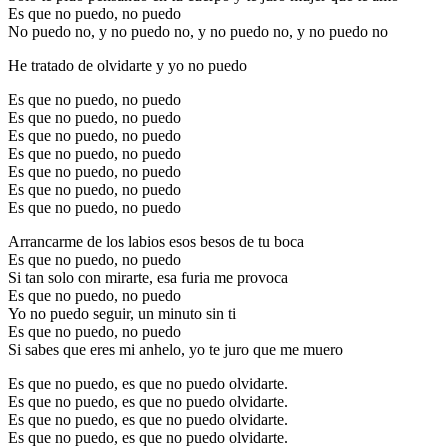
Es que no puedo, no puedo
No puedo no, y no puedo no, y no puedo no, y no puedo no
He tratado de olvidarte y yo no puedo
Es que no puedo, no puedo
Es que no puedo, no puedo
Es que no puedo, no puedo
Es que no puedo, no puedo
Es que no puedo, no puedo
Es que no puedo, no puedo
Es que no puedo, no puedo
Arrancarme de los labios esos besos de tu boca
Es que no puedo, no puedo
Si tan solo con mirarte, esa furia me provoca
Es que no puedo, no puedo
Yo no puedo seguir, un minuto sin ti
Es que no puedo, no puedo
Si sabes que eres mi anhelo, yo te juro que me muero
Es que no puedo, es que no puedo olvidarte.
Es que no puedo, es que no puedo olvidarte.
Es que no puedo, es que no puedo olvidarte.
Es que no puedo, es que no puedo olvidarte.