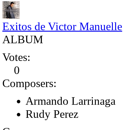
Exitos de Victor Manuelle
ALBUM
Votes:
0
Composers:
Armando Larrinaga
Rudy Perez