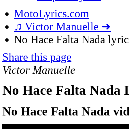
MotoLyrics.com
♫ Victor Manuelle ➜
No Hace Falta Nada lyric
Share this page
Victor Manuelle
No Hace Falta Nada L
No Hace Falta Nada vi