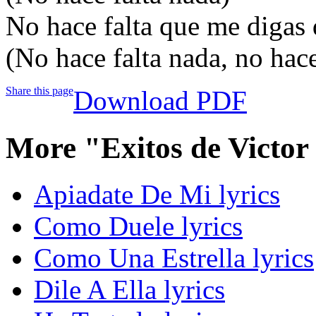
No hace falta que me digas
(No hace falta nada, no hace
Share this page
Download PDF
More "Exitos de Victor
Apiadate De Mi lyrics
Como Duele lyrics
Como Una Estrella lyrics
Dile A Ella lyrics