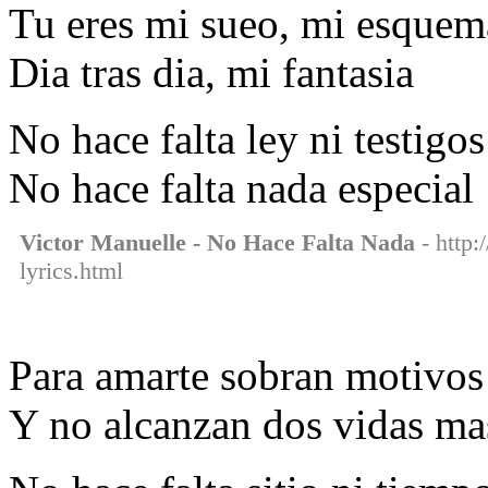
Tu eres mi sueo, mi esque
Dia tras dia, mi fantasia
No hace falta ley ni testigos
No hace falta nada especial
Victor Manuelle - No Hace Falta Nada
- http:
lyrics.html
Para amarte sobran motivos
Y no alcanzan dos vidas ma