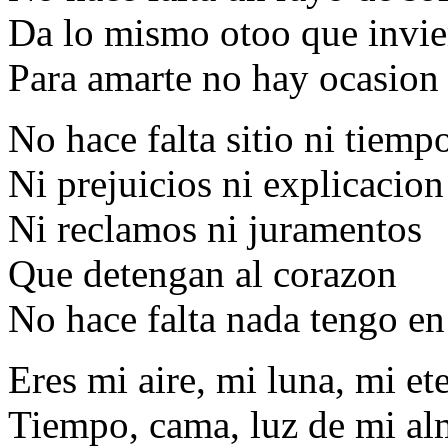
Da lo mismo otoo que invi
Para amarte no hay ocasion
No hace falta sitio ni tiemp
Ni prejuicios ni explicacion
Ni reclamos ni juramentos
Que detengan al corazon
No hace falta nada tengo en
Eres mi aire, mi luna, mi et
Tiempo, cama, luz de mi al