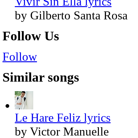
Vivir Sin Ella lyrics
by Gilberto Santa Rosa
Follow Us
Follow
Similar songs
Le Hare Feliz lyrics
by Victor Manuelle