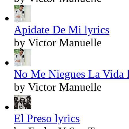
Apidate De Mi lyrics
by Victor Manuelle
No Me Niegues La Vida l
by Victor Manuelle
El Preso lyrics