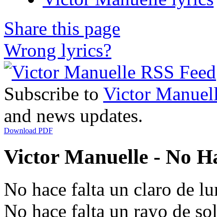
Share this page
Wrong lyrics?
Subscribe to
Victor Manuel
and news updates.
Download PDF
Victor Manuelle - No Ha
No hace falta un claro de lu
No hace falta un rayo de so