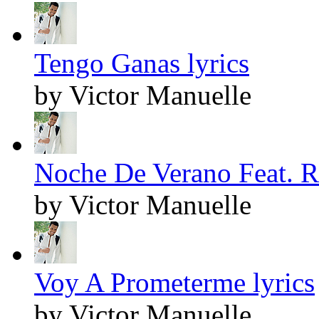
Tengo Ganas lyrics
by Victor Manuelle
Noche De Verano Feat. R
by Victor Manuelle
Voy A Prometerme lyrics
by Victor Manuelle