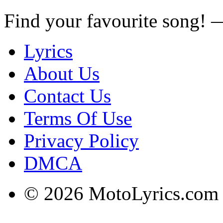
Find your favourite song!
Lyrics
About Us
Contact Us
Terms Of Use
Privacy Policy
DMCA
© 2026 MotoLyrics.com |