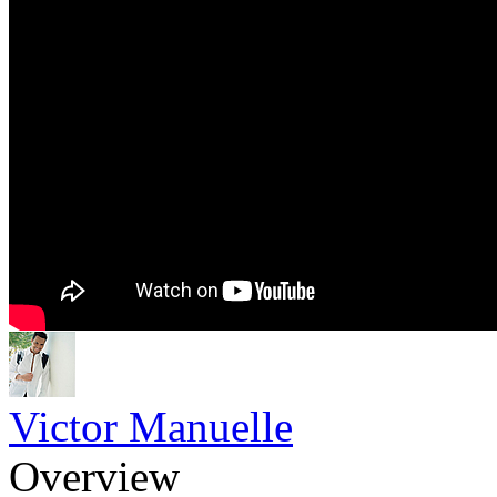
Victor Manuelle
Overview