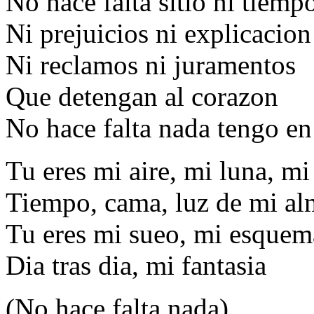
No hace falta sitio ni tiemp
Ni prejuicios ni explicacion
Ni reclamos ni juramentos
Que detengan al corazon
No hace falta nada tengo en
Tu eres mi aire, mi luna, mi
Tiempo, cama, luz de mi al
Tu eres mi sueo, mi esque
Dia tras dia, mi fantasia
(No hace falta nada)