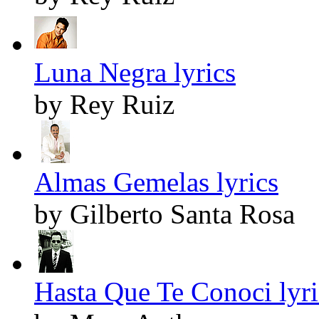
Luna Negra lyrics
by Rey Ruiz
Almas Gemelas lyrics
by Gilberto Santa Rosa
Hasta Que Te Conoci lyri