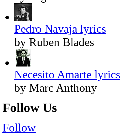
Pedro Navaja lyrics
by Ruben Blades
Necesito Amarte lyrics
by Marc Anthony
Follow Us
Follow