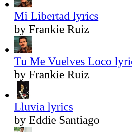
Mi Libertad lyrics
by Frankie Ruiz
Tu Me Vuelves Loco lyri
by Frankie Ruiz
Lluvia lyrics
by Eddie Santiago