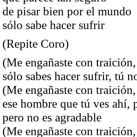
de pisar bien por el mundo
sólo sabe hacer sufrir
(Repite Coro)
(Me engañaste con traición,
sólo sabes hacer sufrir, tú 
(Me engañaste con traición,
ese hombre que tú ves ahí, 
pero no es agradable
(Me engañaste con traición,