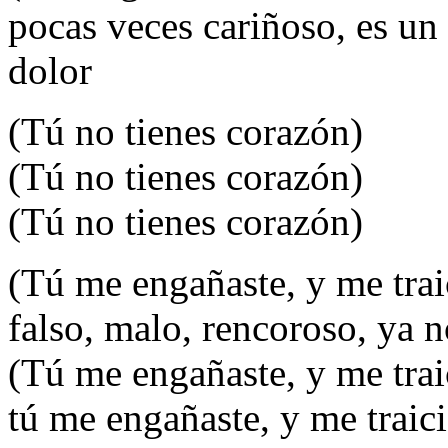
pocas veces cariñoso, es un
dolor
(Tú no tienes corazón)
(Tú no tienes corazón)
(Tú no tienes corazón)
(Tú me engañaste, y me trai
falso, malo, rencoroso, ya 
(Tú me engañaste, y me trai
tú me engañaste, y me traic