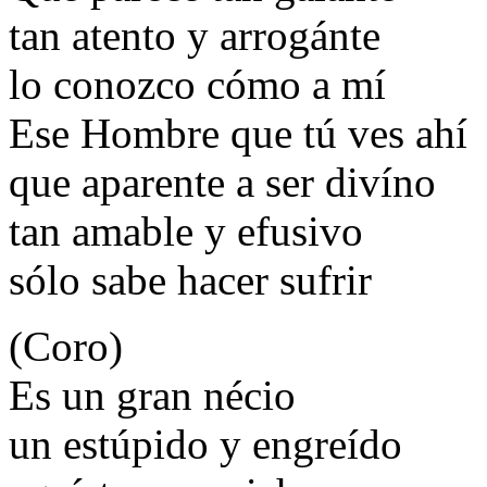
tan atento y arrogánte
lo conozco cómo a mí
Ese Hombre que tú ves ahí
que aparente a ser divíno
tan amable y efusivo
sólo sabe hacer sufrir
(Coro)
Es un gran nécio
un estúpido y engreído