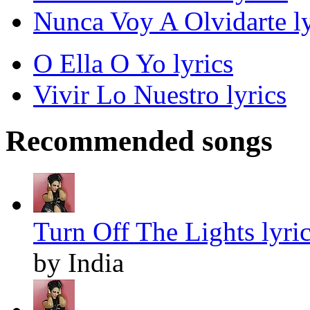
Nunca Voy A Olvidarte ly
O Ella O Yo lyrics
Vivir Lo Nuestro lyrics
Recommended songs
Turn Off The Lights lyri
by India