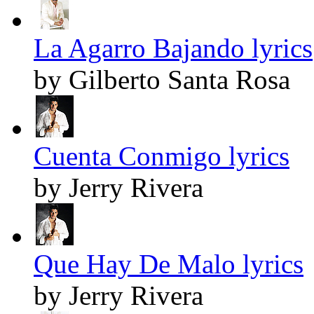
La Agarro Bajando lyrics
by Gilberto Santa Rosa
Cuenta Conmigo lyrics
by Jerry Rivera
Que Hay De Malo lyrics
by Jerry Rivera