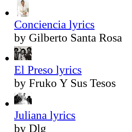
Conciencia lyrics
by Gilberto Santa Rosa
El Preso lyrics
by Fruko Y Sus Tesos
Juliana lyrics
by Dlg