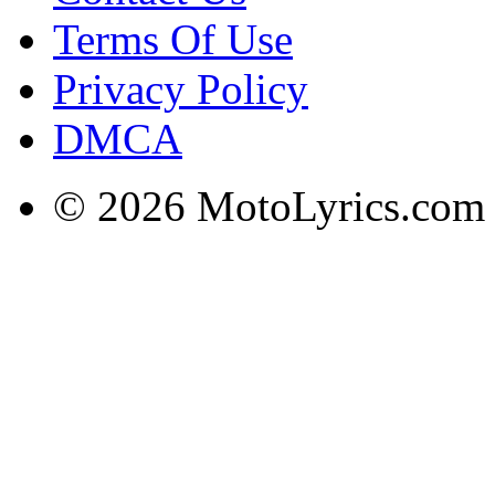
Terms Of Use
Privacy Policy
DMCA
© 2026 MotoLyrics.com |