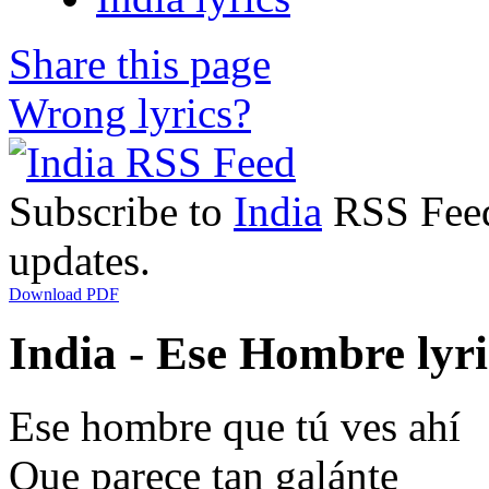
Share this page
Wrong lyrics?
Subscribe to
India
RSS Feed 
updates.
Download PDF
India - Ese Hombre lyri
Ese hombre que tú ves ahí
Que parece tan galánte