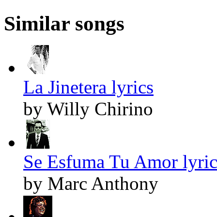
Similar songs
La Jinetera lyrics
by Willy Chirino
Se Esfuma Tu Amor lyric
by Marc Anthony