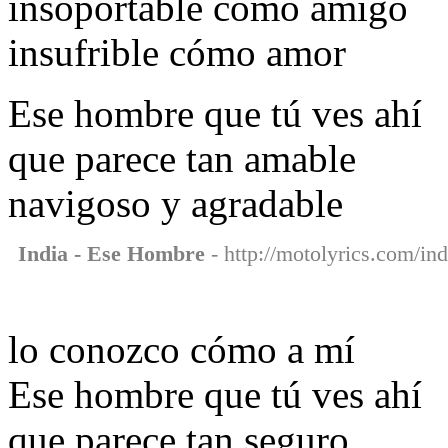
insoportable cómo amigo
insufrible cómo amor
Ese hombre que tú ves ahí
que parece tan amable
navigoso y agradable
India - Ese Hombre
- http://motolyrics.com/in
lo conozco cómo a mí
Ese hombre que tú ves ahí
que parece tan seguro