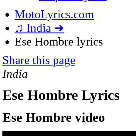
MotoLyrics.com
♫ India ➜
Ese Hombre lyrics
Share this page
India
Ese Hombre Lyrics
Ese Hombre video