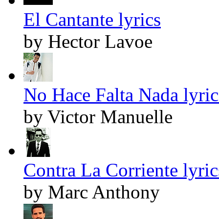
El Cantante lyrics
by Hector Lavoe
No Hace Falta Nada lyric
by Victor Manuelle
Contra La Corriente lyric
by Marc Anthony