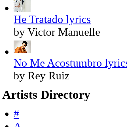
He Tratado lyrics
by Victor Manuelle
No Me Acostumbro lyric
by Rey Ruiz
Artists Directory
#
A