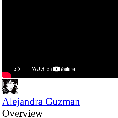
Alejandra Guzman
Overview