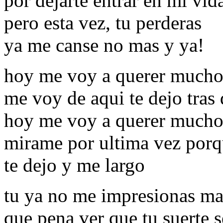
por dejarte entrar en mi vi
pero esta vez, tu perderas
ya me canse no mas y ya!
hoy me voy a querer mucho
me voy de aqui te dejo tras
hoy me voy a querer mucho
mirame por ultima vez porq
te dejo y me largo
tu ya no me impresionas ma
que pena ver que tu suerte 