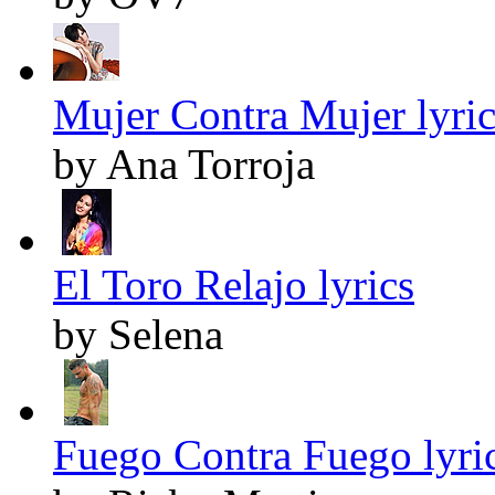
Mujer Contra Mujer lyric
by Ana Torroja
El Toro Relajo lyrics
by Selena
Fuego Contra Fuego lyri