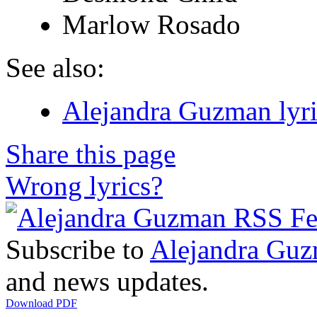
Marlow Rosado
See also:
Alejandra Guzman lyri
Share this page
Wrong lyrics?
Subscribe to
Alejandra Gu
and news updates.
Download PDF