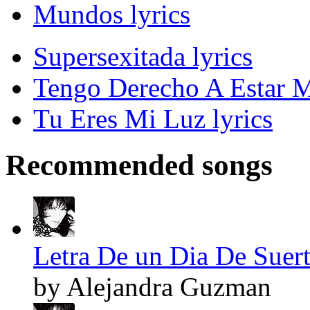
Mundos lyrics
Supersexitada lyrics
Tengo Derecho A Estar M
Tu Eres Mi Luz lyrics
Recommended songs
Letra De un Dia De Suert
by Alejandra Guzman