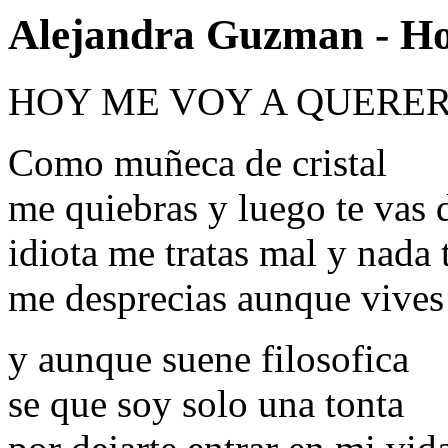
Alejandra Guzman - Ho
HOY ME VOY A QUERE
Como muñeca de cristal
me quiebras y luego te vas 
idiota me tratas mal y nada 
me desprecias aunque vives
y aunque suene filosofica
se que soy solo una tonta