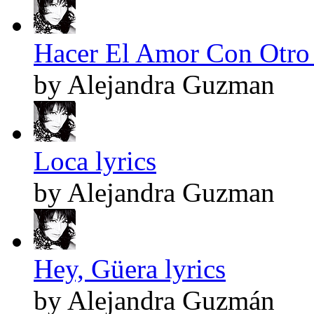
Hacer El Amor Con Otro 
by Alejandra Guzman
Loca lyrics
by Alejandra Guzman
Hey, Güera lyrics
by Alejandra Guzmán