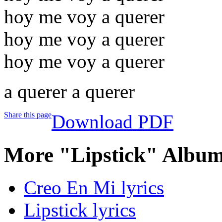
hoy me voy a querer
hoy me voy a querer
hoy me voy a querer
a querer a querer
Share this page
Download PDF
More "Lipstick" Album
Creo En Mi lyrics
Lipstick lyrics