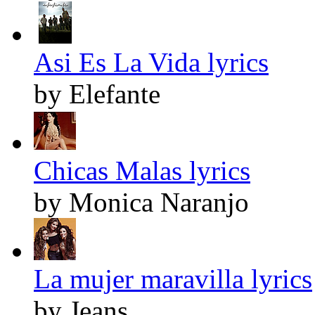
Asi Es La Vida lyrics
by Elefante
Chicas Malas lyrics
by Monica Naranjo
La mujer maravilla lyrics
by Jeans