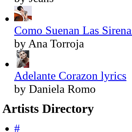
Como Suenan Las Sirenas
by Ana Torroja
Adelante Corazon lyrics
by Daniela Romo
Artists Directory
#