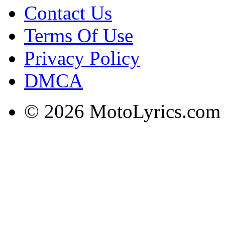
Contact Us
Terms Of Use
Privacy Policy
DMCA
© 2026 MotoLyrics.com |