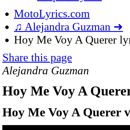
MotoLyrics.com
♫ Alejandra Guzman ➜
Hoy Me Voy A Querer lyr
Share this page
Alejandra Guzman
Hoy Me Voy A Querer
Hoy Me Voy A Querer v