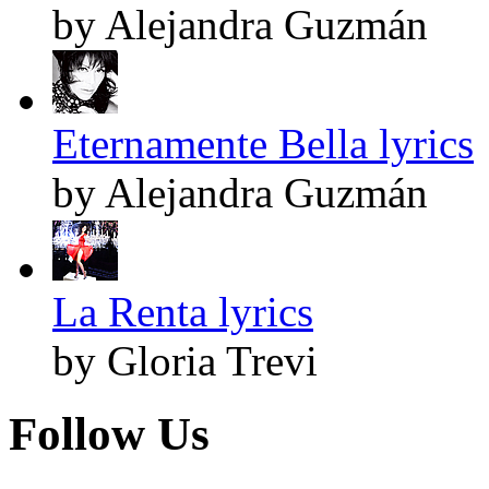
by Alejandra Guzmán
Eternamente Bella lyrics
by Alejandra Guzmán
La Renta lyrics
by Gloria Trevi
Follow Us