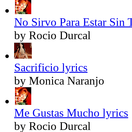
No Sirvo Para Estar Sin T
by Rocio Durcal
Sacrificio lyrics
by Monica Naranjo
Me Gustas Mucho lyrics
by Rocio Durcal