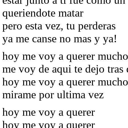
queriendote matar
pero esta vez, tu perderas
ya me canse no mas y ya!
hoy me voy a querer mucho
me voy de aqui te dejo tras
hoy me voy a querer mucho
mirame por ultima vez
hoy me voy a querer
hoy me voy a querer