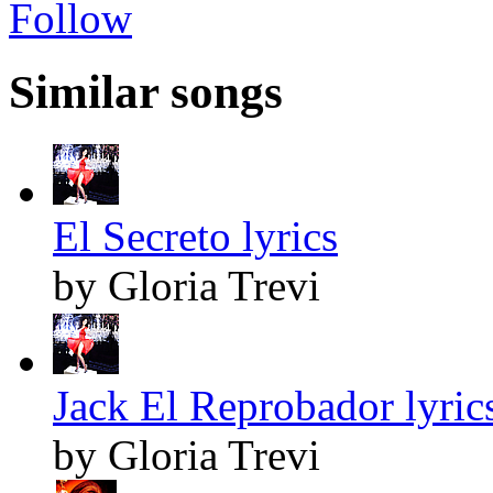
Follow
Similar songs
El Secreto lyrics
by Gloria Trevi
Jack El Reprobador lyric
by Gloria Trevi