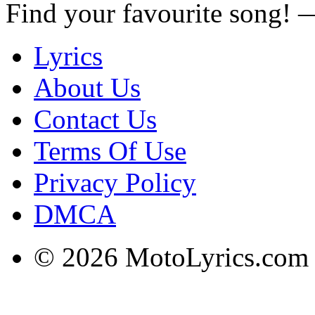
Find your favourite song!
Lyrics
About Us
Contact Us
Terms Of Use
Privacy Policy
DMCA
© 2026 MotoLyrics.com |