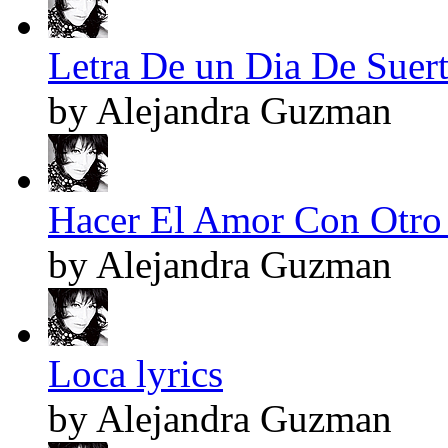
Letra De un Dia De Suert
by Alejandra Guzman
Hacer El Amor Con Otro 
by Alejandra Guzman
Loca lyrics
by Alejandra Guzman