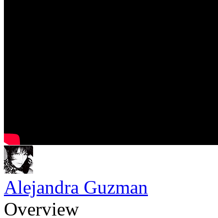
Alejandra Guzman
Overview