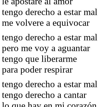
le apostare al amor
tengo derecho a estar mal
me volvere a equivocar
tengo derecho a estar mal
pero me voy a aguantar
tengo que liberarme
para poder respirar
tengo derecho a estar mal
tengo derecho a cantar
lo que hay en mi corazón