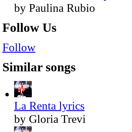
by Paulina Rubio
Follow Us
Follow
Similar songs
La Renta lyrics
by Gloria Trevi