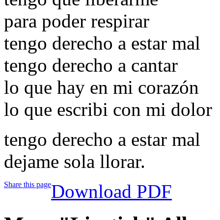
para poder respirar
tengo derecho a estar mal
tengo derecho a cantar
lo que hay en mi corazón
lo que escribi con mi dolor
tengo derecho a estar mal
dejame sola llorar.
Share this page
Download PDF