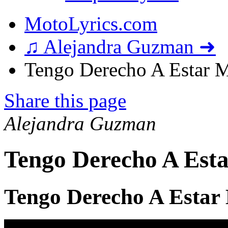
MotoLyrics.com
♫ Alejandra Guzman ➜
Tengo Derecho A Estar M
Share this page
Alejandra Guzman
Tengo Derecho A Esta
Tengo Derecho A Estar 