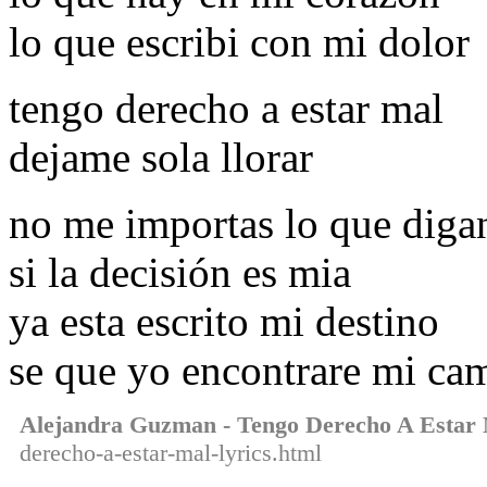
lo que escribi con mi dolor
tengo derecho a estar mal
dejame sola llorar
no me importas lo que diga
si la decisión es mia
ya esta escrito mi destino
se que yo encontrare mi ca
Alejandra Guzman - Tengo Derecho A Estar
derecho-a-estar-mal-lyrics.html