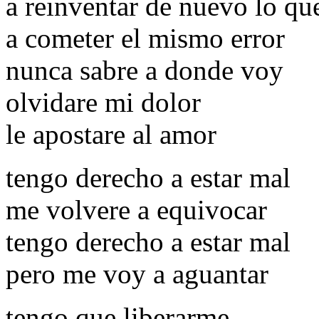
a reinventar de nuevo lo qu
a cometer el mismo error
nunca sabre a donde voy
olvidare mi dolor
le apostare al amor
tengo derecho a estar mal
me volvere a equivocar
tengo derecho a estar mal
pero me voy a aguantar
tengo que liberarme