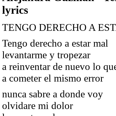
lyrics
TENGO DERECHO A ES
Tengo derecho a estar mal
levantarme y tropezar
a reinventar de nuevo lo qu
a cometer el mismo error
nunca sabre a donde voy
olvidare mi dolor