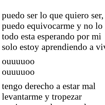
puedo ser lo que quiero ser,
puedo equivocarme y no lo
todo esta esperando por mi
solo estoy aprendiendo a vi
ouuuuoo
ouuuuoo
tengo derecho a estar mal
levantarme y tropezar