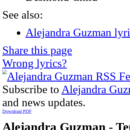
See also:
Alejandra Guzman lyri
Share this page
Wrong lyrics?
Subscribe to
Alejandra Gu
and news updates.
Download PDF
Alejandra Guzman - Te