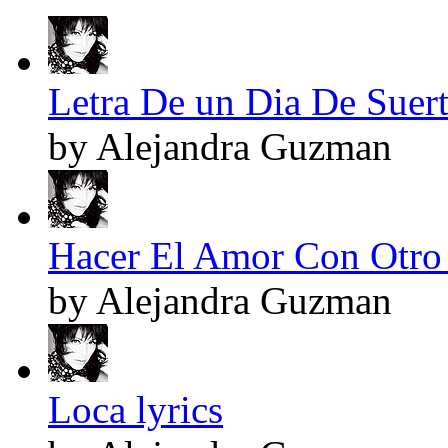
Letra De un Dia De Suert
by Alejandra Guzman
Hacer El Amor Con Otro 
by Alejandra Guzman
Loca lyrics