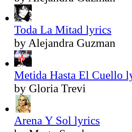
Toda La Mitad lyrics
by Alejandra Guzman
Metida Hasta El Cuello l
by Gloria Trevi
Arena Y Sol lyrics