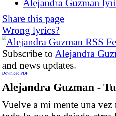
Alejandra Guzman lyri
Share this page
Wrong lyrics?
Subscribe to
Alejandra Gu
and news updates.
Download PDF
Alejandra Guzman - Tu 
Vuelve a mi mente una vez 