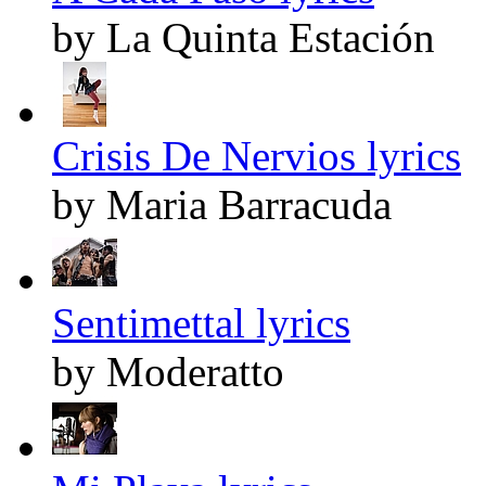
by La Quinta Estación
Crisis De Nervios lyrics
by Maria Barracuda
Sentimettal lyrics
by Moderatto