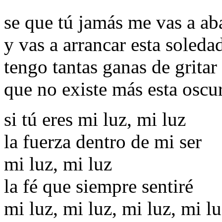
se que tú jamás me vas a a
y vas a arrancar esta soleda
tengo tantas ganas de gritar
que no existe más esta oscu
si tú eres mi luz, mi luz
la fuerza dentro de mi ser
mi luz, mi luz
la fé que siempre sentiré
mi luz, mi luz, mi luz, mi l