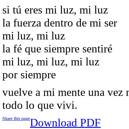
si tú eres mi luz, mi luz
la fuerza dentro de mi ser
mi luz, mi luz
la fé que siempre sentiré
mi luz, mi luz, mi luz
por siempre
vuelve a mi mente una vez
todo lo que vivi.
Share this page
Download PDF