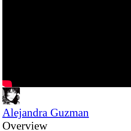
Alejandra Guzman
Overview