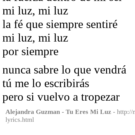
mi luz, mi luz
la fé que siempre sentiré
mi luz, mi luz
por siempre
nunca sabre lo que vendrá
tú me lo escribirás
pero si vuelvo a tropezar
Alejandra Guzman - Tu Eres Mi Luz
- http:/
lyrics.html