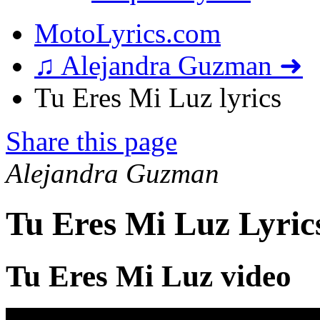
MotoLyrics.com
♫ Alejandra Guzman ➜
Tu Eres Mi Luz lyrics
Share this page
Alejandra Guzman
Tu Eres Mi Luz Lyric
Tu Eres Mi Luz video