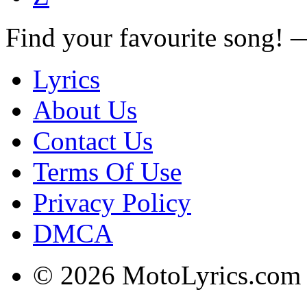
Find your favourite song!
Lyrics
About Us
Contact Us
Terms Of Use
Privacy Policy
DMCA
© 2026 MotoLyrics.com |