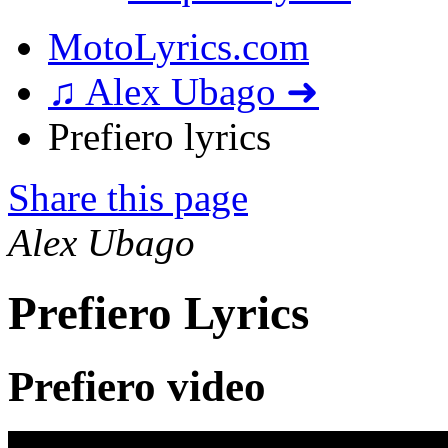
MotoLyrics.com
♫ Alex Ubago ➜
Prefiero lyrics
Share this page
Alex Ubago
Prefiero Lyrics
Prefiero video