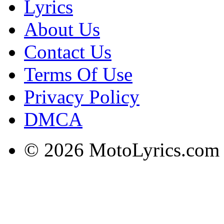
Lyrics
About Us
Contact Us
Terms Of Use
Privacy Policy
DMCA
© 2026 MotoLyrics.com |