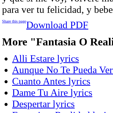
para ver tu felicidad, y beber
Share this page
Download PDF
More "Fantasia O Real
Alli Estare lyrics
Aunque No Te Pueda Ver 
Cuanto Antes lyrics
Dame Tu Aire lyrics
Despertar lyrics