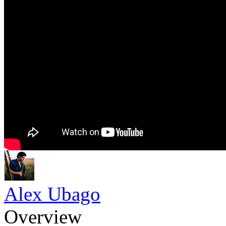
Alex Ubago
Overview