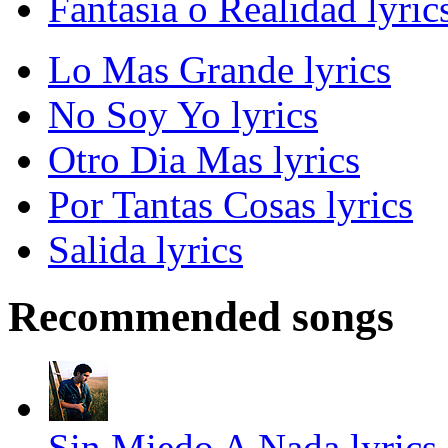
Fantasia o Realidad lyric
Lo Mas Grande lyrics
No Soy Yo lyrics
Otro Dia Mas lyrics
Por Tantas Cosas lyrics
Salida lyrics
Recommended songs
Sin Miedo A Nada lyrics