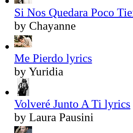
Si Nos Quedara Poco Tie
by Chayanne
Me Pierdo lyrics
by Yuridia
Volveré Junto A Ti lyrics
by Laura Pausini