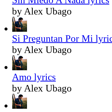
by Alex Ubago
Si Preguntan Por Mi lyri
by Alex Ubago
Amo lyrics
by Alex Ubago