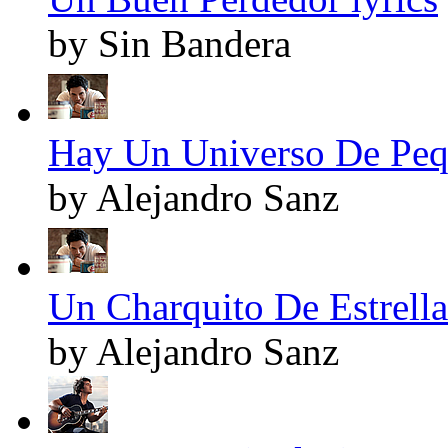
by Sin Bandera
Hay Un Universo De Pequ
by Alejandro Sanz
Un Charquito De Estrellas
by Alejandro Sanz