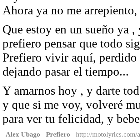
Ahora ya no me arrepiento, 
Que estoy en un sueño ya , 
prefiero pensar que todo sig
Prefiero vivir aquí, perdido
dejando pasar el tiempo...
Y amarnos hoy , y darte tod
y que si me voy, volveré m
para ver tu felicidad, y bebe
Alex Ubago - Prefiero
- http://motolyrics.com/a