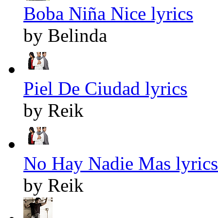
Boba Niña Nice lyrics
by Belinda
Piel De Ciudad lyrics
by Reik
No Hay Nadie Mas lyrics
by Reik