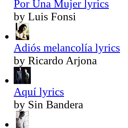
Por Una Mujer lyrics
by Luis Fonsi
Adiós melancolía lyrics
by Ricardo Arjona
Aquí lyrics
by Sin Bandera