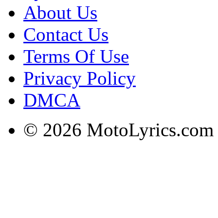
About Us
Contact Us
Terms Of Use
Privacy Policy
DMCA
© 2026 MotoLyrics.com |