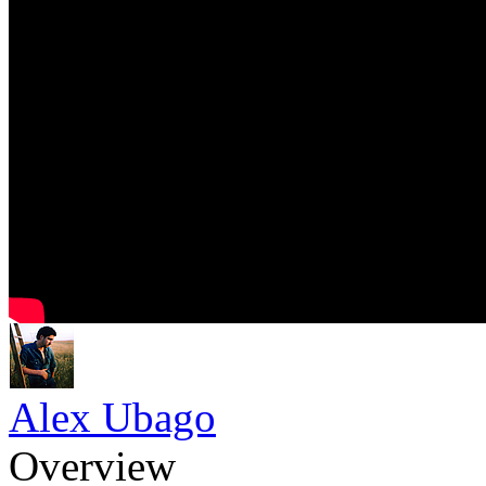
Alex Ubago
Overview