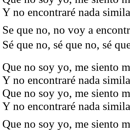
Y no encontraré nada simila
Se que no, no voy a encontr
Sé que no, sé que no, sé que
Que no soy yo, me siento m
Y no encontraré nada simila
Que no soy yo, me siento m
Y no encontraré nada simila
Que no soy yo, me siento m