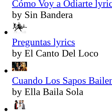
Cómo Voy a Odiarte lyri
by Sin Bandera
Preguntas lyrics
by El Canto Del Loco
Cuando Los Sapos Bailen
by Ella Baila Sola