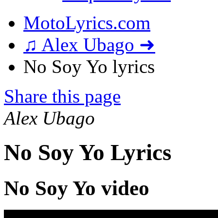
MotoLyrics.com
♫ Alex Ubago ➜
No Soy Yo lyrics
Share this page
Alex Ubago
No Soy Yo Lyrics
No Soy Yo video