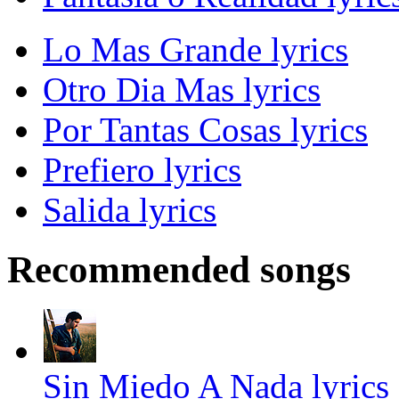
Lo Mas Grande lyrics
Otro Dia Mas lyrics
Por Tantas Cosas lyrics
Prefiero lyrics
Salida lyrics
Recommended songs
Sin Miedo A Nada lyrics