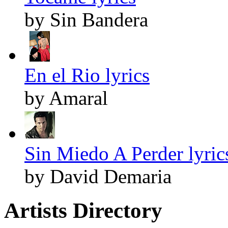
by Sin Bandera
En el Rio lyrics
by Amaral
Sin Miedo A Perder lyric
by David Demaria
Artists Directory