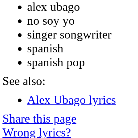
alex ubago
no soy yo
singer songwriter
spanish
spanish pop
See also:
Alex Ubago lyrics
Share this page
Wrong lyrics?