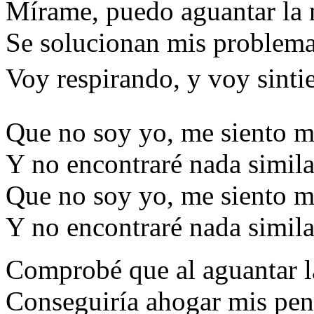
Mírame, puedo aguantar la n
Se solucionan mis problema
Voy respirando, y voy sinti
Que no soy yo, me siento m
Y no encontraré nada simila
Que no soy yo, me siento m
Y no encontraré nada simila
Comprobé que al aguantar l
Conseguiría ahogar mis pena