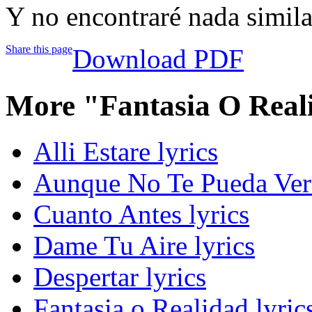
Y no encontraré nada simila
Share this page
Download PDF
More "Fantasia O Real
Alli Estare lyrics
Aunque No Te Pueda Ver 
Cuanto Antes lyrics
Dame Tu Aire lyrics
Despertar lyrics
Fantasia o Realidad lyric