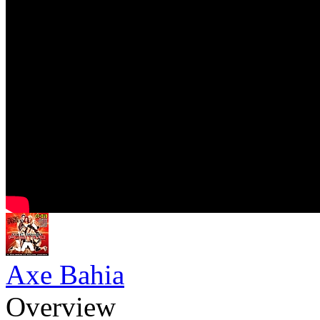
Axe Bahia
Overview