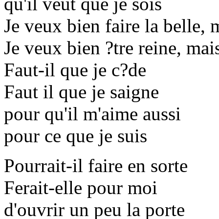
qu'il veut que je sois
Je veux bien faire la belle,
Je veux bien ?tre reine, mai
Faut-il que je c?de
Faut il que je saigne
pour qu'il m'aime aussi
pour ce que je suis
Pourrait-il faire en sorte
Ferait-elle pour moi
d'ouvrir un peu la porte