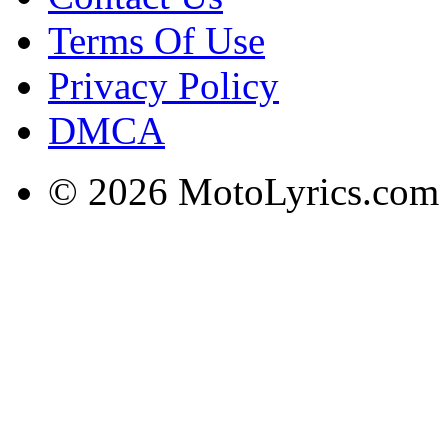
Terms Of Use
Privacy Policy
DMCA
© 2026 MotoLyrics.com |