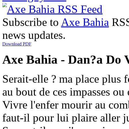
Subscribe to
Axe Bahia
RSS 
news updates.
Download PDF
Axe Bahia - Dan?a Do V
Serait-elle ? ma place plus
au bout de ces impasses ou
Vivre l'enfer mourir au com
faut-il pour lui plaire aller 