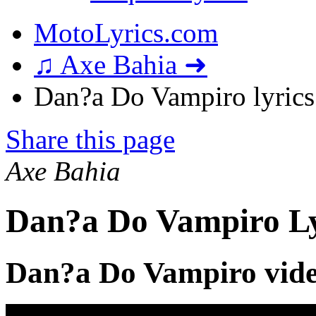
MotoLyrics.com
♫ Axe Bahia ➜
Dan?a Do Vampiro lyrics
Share this page
Axe Bahia
Dan?a Do Vampiro Ly
Dan?a Do Vampiro vid