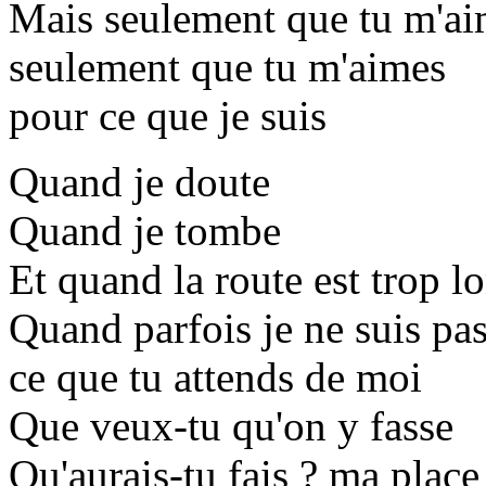
Mais seulement que tu m'a
seulement que tu m'aimes
pour ce que je suis
Quand je doute
Quand je tombe
Et quand la route est trop l
Quand parfois je ne suis pa
ce que tu attends de moi
Que veux-tu qu'on y fasse
Qu'aurais-tu fais ? ma place