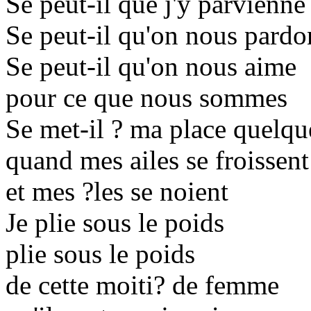
Se peut-il que j'y parvienne
Se peut-il qu'on nous pard
Se peut-il qu'on nous aime
pour ce que nous sommes
Se met-il ? ma place quelqu
quand mes ailes se froissent
et mes ?les se noient
Je plie sous le poids
plie sous le poids
de cette moiti? de femme