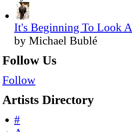
It's Beginning To Look A
by Michael Bublé
Follow Us
Follow
Artists Directory
#