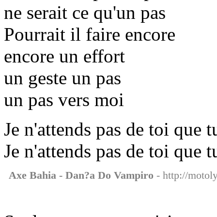
ne serait ce qu'un pas
Pourrait il faire encore
encore un effort
un geste un pas
un pas vers moi
Je n'attends pas de toi que 
Je n'attends pas de toi que
Axe Bahia - Dan?a Do Vampiro
- http://motol