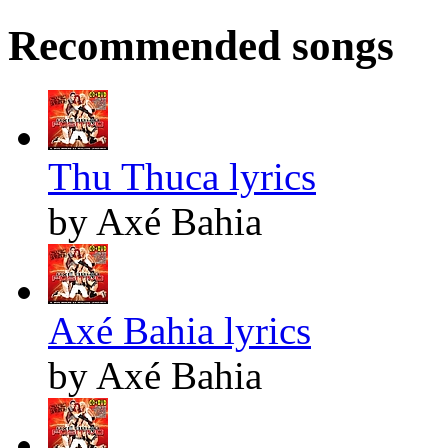
Recommended songs
Thu Thuca lyrics
by Axé Bahia
Axé Bahia lyrics
by Axé Bahia