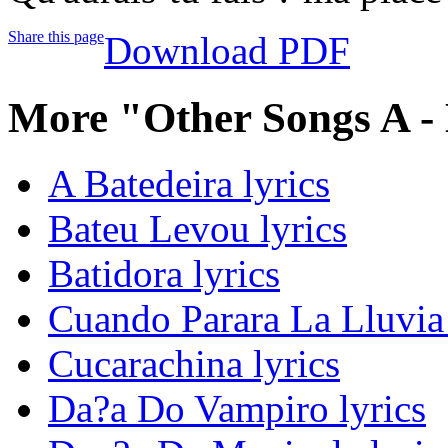
Share this page
Download PDF
More "Other Songs A -
A Batedeira lyrics
Bateu Levou lyrics
Batidora lyrics
Cuando Parara La Lluvia 
Cucarachina lyrics
Da?a Do Vampiro lyrics