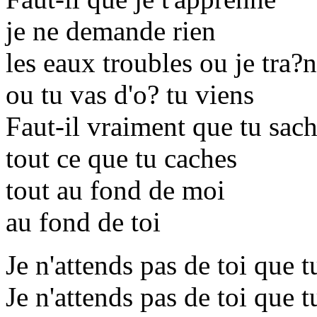
je ne demande rien
les eaux troubles ou je tra?
ou tu vas d'o? tu viens
Faut-il vraiment que tu sac
tout ce que tu caches
tout au fond de moi
au fond de toi
Je n'attends pas de toi que 
Je n'attends pas de toi que