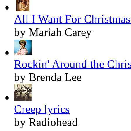
All I Want For Christmas 
by Mariah Carey
Rockin' Around the Chris
by Brenda Lee
Creep lyrics
by Radiohead