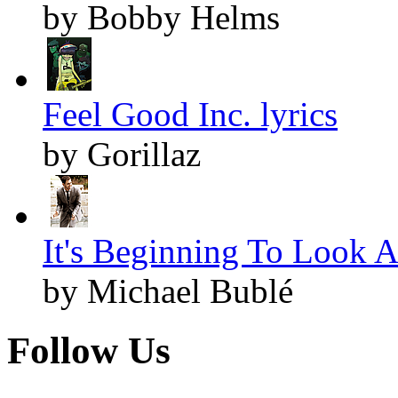
by Bobby Helms
Feel Good Inc. lyrics
by Gorillaz
It's Beginning To Look A
by Michael Bublé
Follow Us