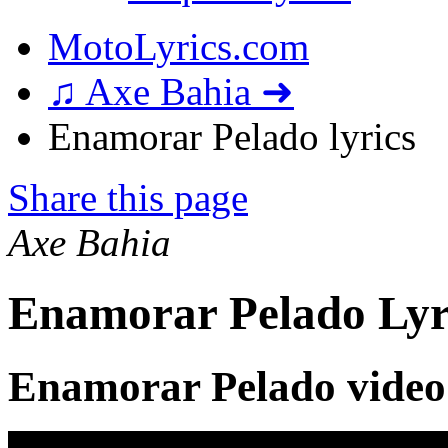
MotoLyrics.com
♫ Axe Bahia ➜
Enamorar Pelado lyrics
Share this page
Axe Bahia
Enamorar Pelado Lyr
Enamorar Pelado video