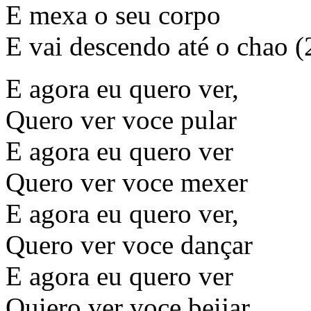
E mexa o seu corpo
E vai descendo até o chao (
E agora eu quero ver,
Quero ver voce pular
E agora eu quero ver
Quero ver voce mexer
E agora eu quero ver,
Quero ver voce dançar
E agora eu quero ver
Quiero ver voce beijar