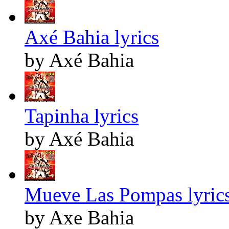
Axé Bahia lyrics
by Axé Bahia
Tapinha lyrics
by Axé Bahia
Mueve Las Pompas lyric
by Axe Bahia