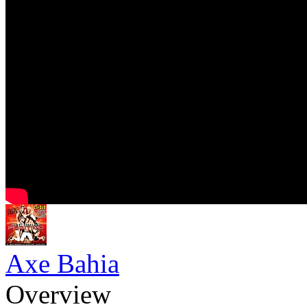
Axe Bahia
Overview