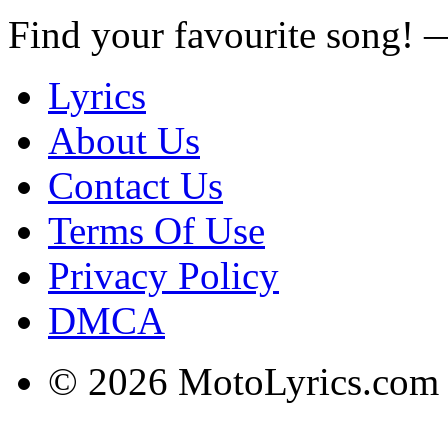
Find your favourite song!
Lyrics
About Us
Contact Us
Terms Of Use
Privacy Policy
DMCA
© 2026 MotoLyrics.com |