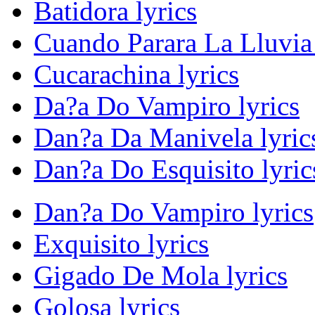
Batidora lyrics
Cuando Parara La Lluvia 
Cucarachina lyrics
Da?a Do Vampiro lyrics
Dan?a Da Manivela lyric
Dan?a Do Esquisito lyric
Dan?a Do Vampiro lyrics
Exquisito lyrics
Gigado De Mola lyrics
Golosa lyrics