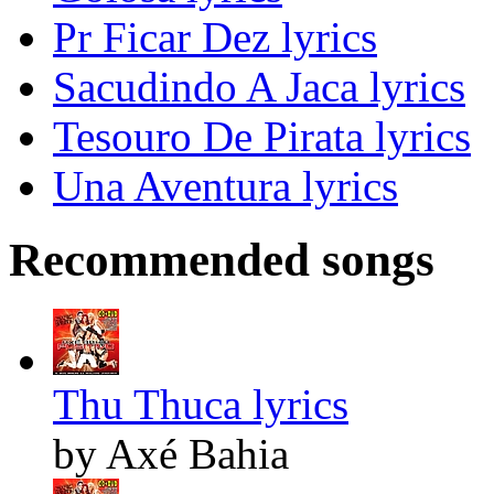
Pr Ficar Dez lyrics
Sacudindo A Jaca lyrics
Tesouro De Pirata lyrics
Una Aventura lyrics
Recommended songs
Thu Thuca lyrics
by Axé Bahia