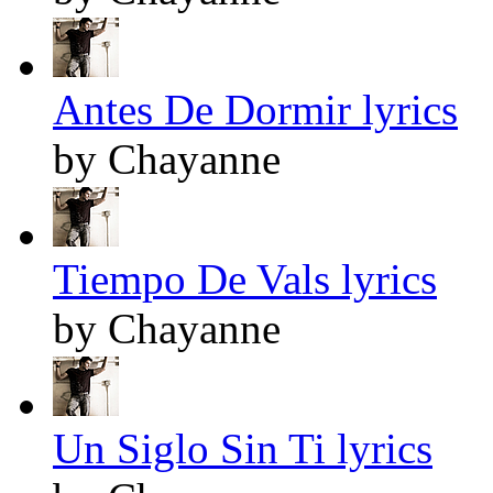
Antes De Dormir lyrics
by Chayanne
Tiempo De Vals lyrics
by Chayanne
Un Siglo Sin Ti lyrics