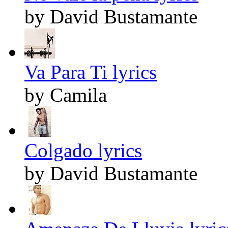
by David Bustamante
Va Para Ti lyrics
by Camila
Colgado lyrics
by David Bustamante