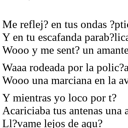
Me reflej? en tus ondas ?pti
Y en tu escafanda parab?lic
Wooo y me sent? un amante
Waaa rodeada por la polic?
Wooo una marciana en la a
Y mientras yo loco por t?
Acariciaba tus antenas una 
Ll?vame lejos de aqu?