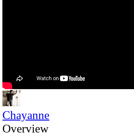
Chayanne
Overview