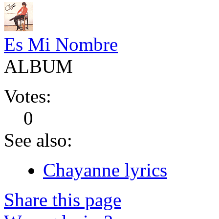
Es Mi Nombre
ALBUM
Votes:
0
See also:
Chayanne lyrics
Share this page