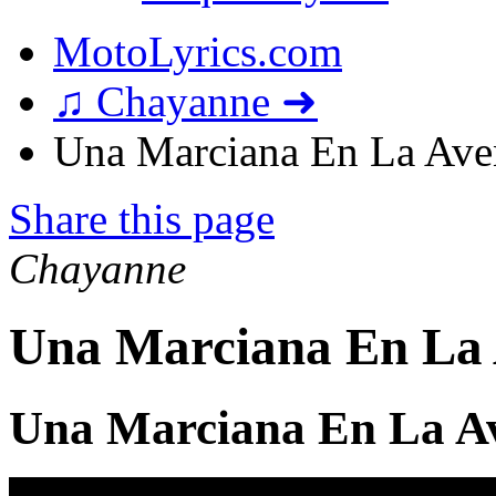
MotoLyrics.com
♫ Chayanne ➜
Una Marciana En La Aven
Share this page
Chayanne
Una Marciana En La 
Una Marciana En La Av