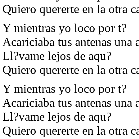
Quiero quererte en la otra c
Y mientras yo loco por t?
Acariciaba tus antenas una 
Ll?vame lejos de aqu?
Quiero quererte en la otra c
Y mientras yo loco por t?
Acariciaba tus antenas una 
Ll?vame lejos de aqu?
Quiero quererte en la otra c