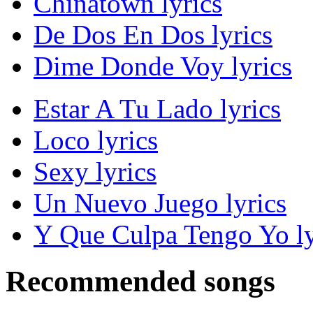
Chinatown lyrics
De Dos En Dos lyrics
Dime Donde Voy lyrics
Estar A Tu Lado lyrics
Loco lyrics
Sexy lyrics
Un Nuevo Juego lyrics
Y Que Culpa Tengo Yo ly
Recommended songs