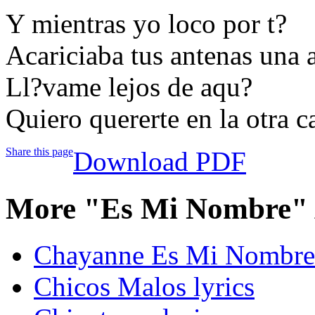
Y mientras yo loco por t?
Acariciaba tus antenas una 
Ll?vame lejos de aqu?
Quiero quererte en la otra c
Share this page
Download PDF
More "Es Mi Nombre" 
Chayanne Es Mi Nombre 
Chicos Malos lyrics