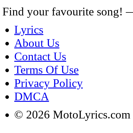
Find your favourite song!
Lyrics
About Us
Contact Us
Terms Of Use
Privacy Policy
DMCA
© 2026 MotoLyrics.com |