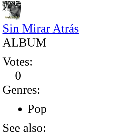
Sin Mirar Atrás
ALBUM
Votes:
0
Genres:
Pop
See also: