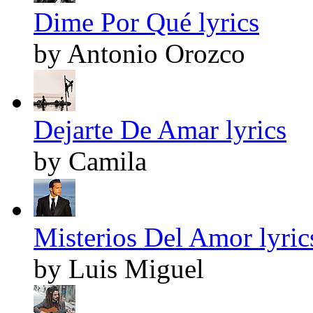
Dime Por Qué lyrics
by Antonio Orozco
Dejarte De Amar lyrics
by Camila
Misterios Del Amor lyric
by Luis Miguel