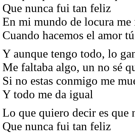
Que nunca fui tan feliz
En mi mundo de locura me r
Cuando hacemos el amor tú
Y aunque tengo todo, lo ga
Me faltaba algo, un no sé q
Si no estas conmigo me mue
Y todo me da igual
Lo que quiero decir es que n
Que nunca fui tan feliz