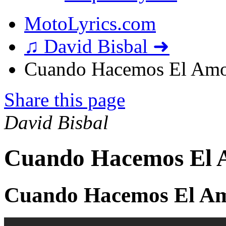
MotoLyrics.com
♫ David Bisbal ➜
Cuando Hacemos El Amor
Share this page
David Bisbal
Cuando Hacemos El 
Cuando Hacemos El Am