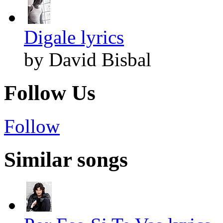
Digale lyrics
by David Bisbal
Follow Us
Follow
Similar songs