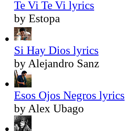
Te Vi Te Vi lyrics
by Estopa
Si Hay Dios lyrics
by Alejandro Sanz
Esos Ojos Negros lyrics
by Alex Ubago