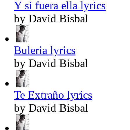
Y si fuera ella lyrics
by David Bisbal
Buleria lyrics
by David Bisbal
Te Extraño lyrics
by David Bisbal