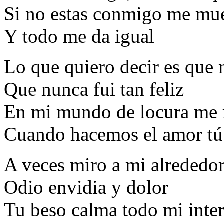
Si no estas conmigo me mue
Y todo me da igual
Lo que quiero decir es que n
Que nunca fui tan feliz
En mi mundo de locura me r
Cuando hacemos el amor tú
A veces miro a mi alrededor,
Odio envidia y dolor
Tu beso calma todo mi interi