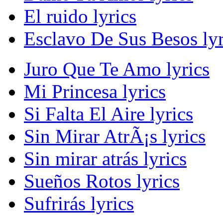
El ruido lyrics
Esclavo De Sus Besos lyr
Juro Que Te Amo lyrics
Mi Princesa lyrics
Si Falta El Aire lyrics
Sin Mirar AtrÃ¡s lyrics
Sin mirar atrás lyrics
Sueños Rotos lyrics
Sufrirás lyrics