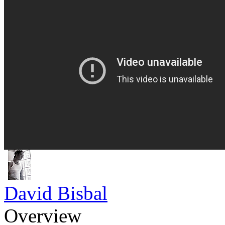
David Bisbal
Overview