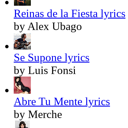
Reinas de la Fiesta lyrics
by Alex Ubago
Se Supone lyrics
by Luis Fonsi
Abre Tu Mente lyrics
by Merche