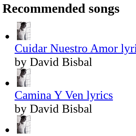
Recommended songs
Cuidar Nuestro Amor lyr
by David Bisbal
Camina Y Ven lyrics
by David Bisbal