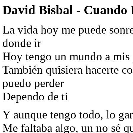
David Bisbal - Cuando 
La vida hoy me puede sonreí
donde ir
Hoy tengo un mundo a mis 
También quisiera hacerte co
puedo perder
Dependo de ti
Y aunque tengo todo, lo ga
Me faltaba algo, un no sé q