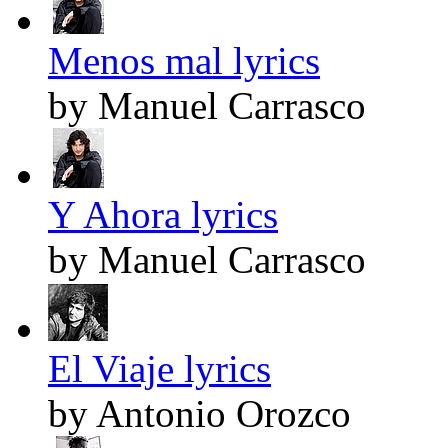
Menos mal lyrics
by Manuel Carrasco
Y Ahora lyrics
by Manuel Carrasco
El Viaje lyrics
by Antonio Orozco