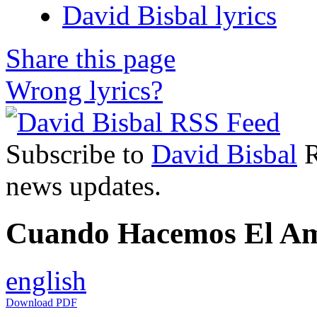
David Bisbal lyrics
Share this page
Wrong lyrics?
Subscribe to
David Bisbal
R
news updates.
Cuando Hacemos El Amo
english
Download PDF