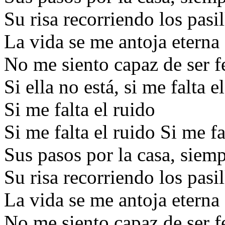
Su risa recorriendo los pasil
La vida se me antoja eterna
No me siento capaz de ser f
Si ella no está, si me falta e
Si me falta el ruido
Si me falta el ruido Si me fa
Sus pasos por la casa, siem
Su risa recorriendo los pasil
La vida se me antoja eterna
No me siento capaz de ser f