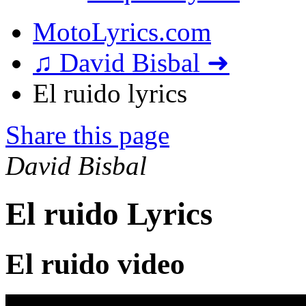
MotoLyrics.com
♫ David Bisbal ➜
El ruido lyrics
Share this page
David Bisbal
El ruido Lyrics
El ruido video