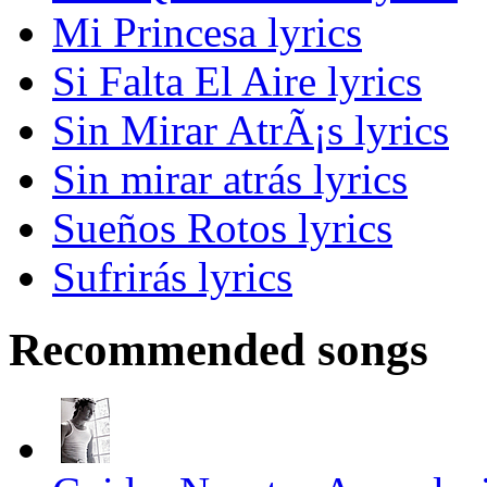
Mi Princesa lyrics
Si Falta El Aire lyrics
Sin Mirar AtrÃ¡s lyrics
Sin mirar atrás lyrics
Sueños Rotos lyrics
Sufrirás lyrics
Recommended songs