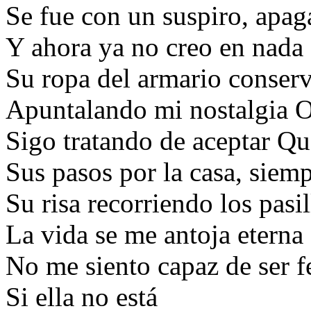
Se fue con un suspiro, apa
Y ahora ya no creo en nada 
Su ropa del armario conserv
Apuntalando mi nostalgia O
Sigo tratando de aceptar Qu
Sus pasos por la casa, siem
Su risa recorriendo los pasil
La vida se me antoja eterna
No me siento capaz de ser f
Si ella no está