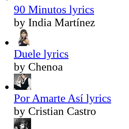
90 Minutos lyrics
by India Martínez
Duele lyrics
by Chenoa
Por Amarte Así lyrics
by Cristian Castro