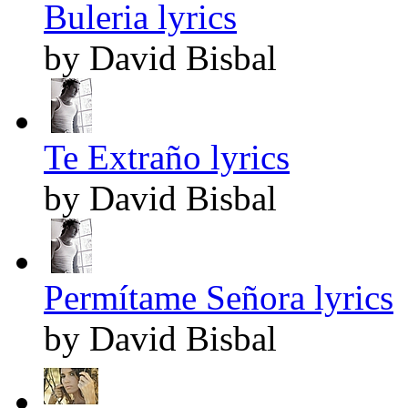
Buleria lyrics
by David Bisbal
Te Extraño lyrics
by David Bisbal
Permítame Señora lyrics
by David Bisbal