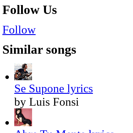
Follow Us
Follow
Similar songs
Se Supone lyrics
by Luis Fonsi