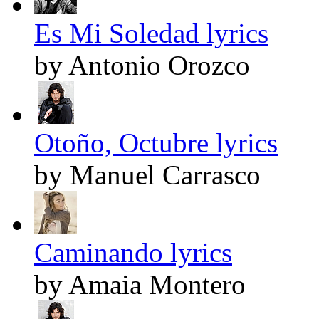
Es Mi Soledad lyrics
by Antonio Orozco
Otoño, Octubre lyrics
by Manuel Carrasco
Caminando lyrics
by Amaia Montero