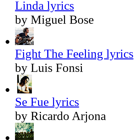
Linda lyrics
by Miguel Bose
Fight The Feeling lyrics
by Luis Fonsi
Se Fue lyrics
by Ricardo Arjona