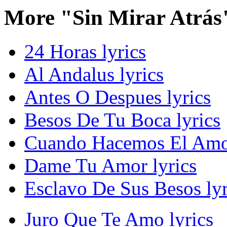
More "Sin Mirar Atrás
24 Horas lyrics
Al Andalus lyrics
Antes O Despues lyrics
Besos De Tu Boca lyrics
Cuando Hacemos El Amor
Dame Tu Amor lyrics
Esclavo De Sus Besos lyr
Juro Que Te Amo lyrics