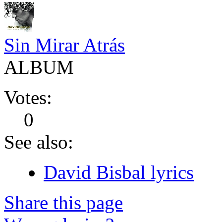
Sin Mirar Atrás
ALBUM
Votes:
0
See also:
David Bisbal lyrics
Share this page