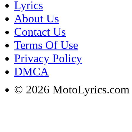
Lyrics
About Us
Contact Us
Terms Of Use
Privacy Policy
DMCA
© 2026 MotoLyrics.com |