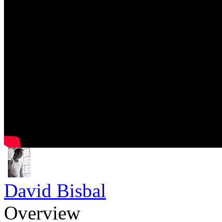
David Bisbal
Overview