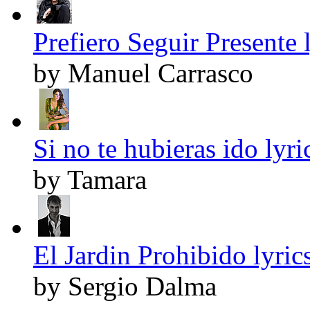
Prefiero Seguir Presente 
by Manuel Carrasco
Si no te hubieras ido lyri
by Tamara
El Jardin Prohibido lyric
by Sergio Dalma