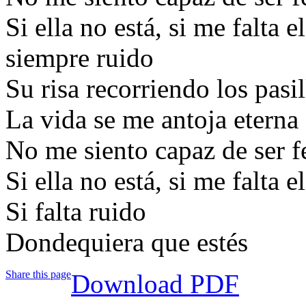
Si ella no está, si me falta 
siempre ruido
Su risa recorriendo los pasil
La vida se me antoja eterna
No me siento capaz de ser f
Si ella no está, si me falta e
Si falta ruido
Dondequiera que estés
Share this page
Download PDF