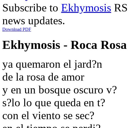
Subscribe to
Ekhymosis
RSS
news updates.
Download PDF
Ekhymosis - Roca Rosa 
ya quemaron el jard?n
de la rosa de amor
y en un bosque oscuro v?
s?lo lo que queda en t?
con el viento se sec?