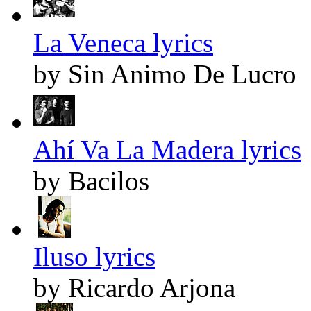
La Veneca lyrics
by Sin Animo De Lucro
Ahí Va La Madera lyrics
by Bacilos
Iluso lyrics
by Ricardo Arjona