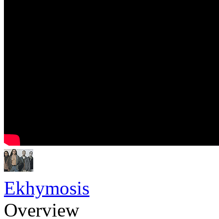
Ekhymosis
Overview