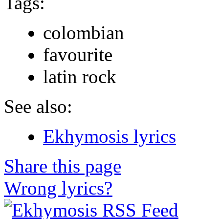
Tags:
colombian
favourite
latin rock
See also:
Ekhymosis lyrics
Share this page
Wrong lyrics?