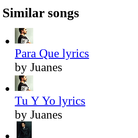
Similar songs
Para Que lyrics
by Juanes
Tu Y Yo lyrics
by Juanes