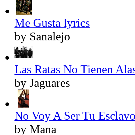
Me Gusta lyrics
by Sanalejo
Las Ratas No Tienen Alas
by Jaguares
No Voy A Ser Tu Esclavo 
by Mana