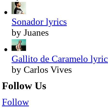
Sonador lyrics
by Juanes
Gallito de Caramelo lyric
by Carlos Vives
Follow Us
Follow