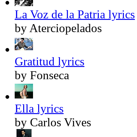
La Voz de la Patria lyrics
by Aterciopelados
Gratitud lyrics
by Fonseca
Ella lyrics
by Carlos Vives