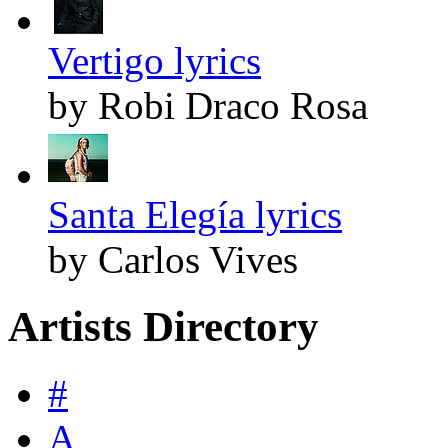
Vertigo lyrics
by Robi Draco Rosa
Santa Elegía lyrics
by Carlos Vives
Artists Directory
#
A