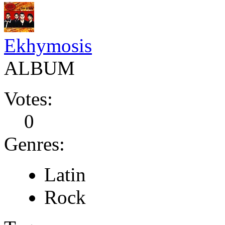
Ekhymosis
ALBUM
Votes:
0
Genres:
Latin
Rock