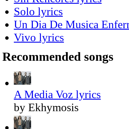
Solo lyrics
Un Dia De Musica Enferm
Vivo lyrics
Recommended songs
A Media Voz lyrics
by Ekhymosis