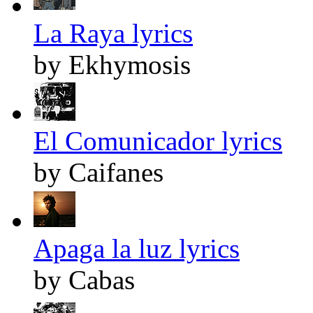
La Raya lyrics
by Ekhymosis
El Comunicador lyrics
by Caifanes
Apaga la luz lyrics
by Cabas