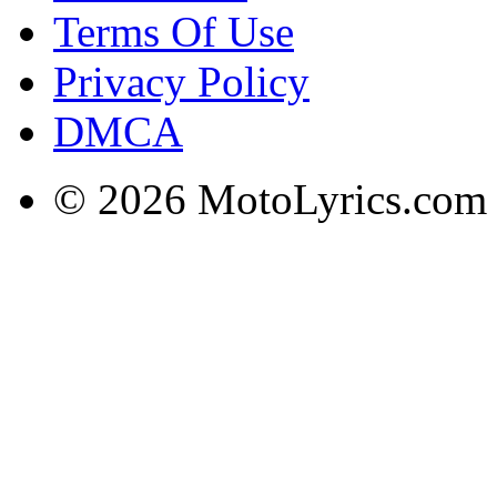
Terms Of Use
Privacy Policy
DMCA
© 2026 MotoLyrics.com |