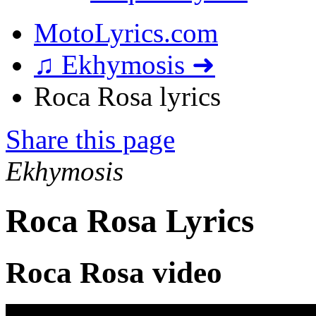
MotoLyrics.com
♫ Ekhymosis ➜
Roca Rosa lyrics
Share this page
Ekhymosis
Roca Rosa Lyrics
Roca Rosa video