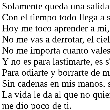
Solamente queda una salida 
Con el tiempo todo llega a s
Hoy me toco aprender a mi,
No me vas a derrotar, el cie
No me importa cuanto vales
Y no es para lastimarte, es s
Para odiarte y borrarte de 
Sin cadenas en mis manos, 
La vida le da al que no quie
me dio poco de ti.