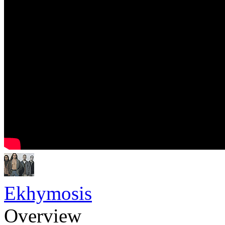
Ekhymosis
Overview