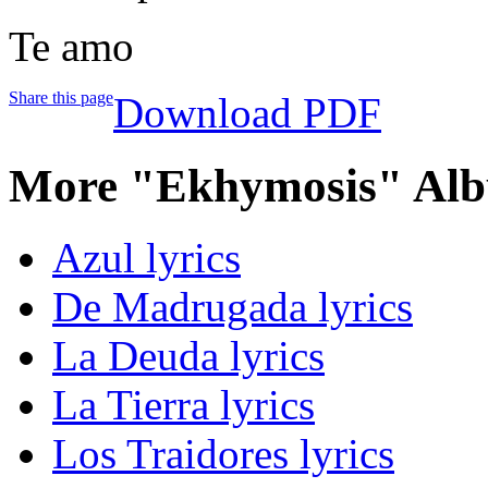
Te amo
Share this page
Download PDF
More "Ekhymosis" Alb
Azul lyrics
De Madrugada lyrics
La Deuda lyrics
La Tierra lyrics
Los Traidores lyrics