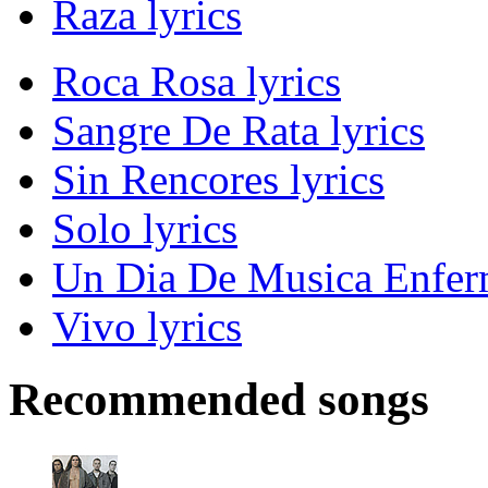
Raza lyrics
Roca Rosa lyrics
Sangre De Rata lyrics
Sin Rencores lyrics
Solo lyrics
Un Dia De Musica Enferm
Vivo lyrics
Recommended songs