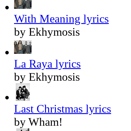
With Meaning lyrics
by Ekhymosis
La Raya lyrics
by Ekhymosis
Last Christmas lyrics
by Wham!