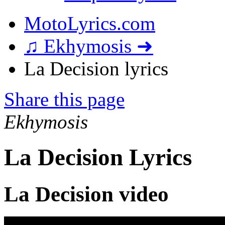
MotoLyrics.com
♫ Ekhymosis ➜
La Decision lyrics
Share this page
Ekhymosis
La Decision Lyrics
La Decision video