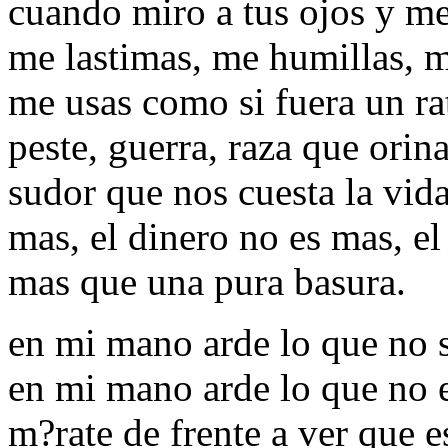
cuando miro a tus ojos y me
me lastimas, me humillas, 
me usas como si fuera un ra
peste, guerra, raza que orina
sudor que nos cuesta la vida
mas, el dinero no es mas, el
mas que una pura basura.
en mi mano arde lo que no 
en mi mano arde lo que no e
m?rate de frente a ver que 