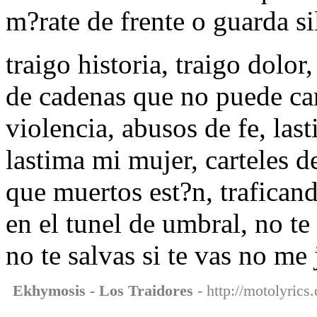
m?rate de frente o guarda si
traigo historia, traigo dolor,
de cadenas que no puede car
violencia, abusos de fe, la
lastima mi mujer, carteles d
que muertos est?n, trafican
en el tunel de umbral, no te 
no te salvas si te vas no me
Ekhymosis - Los Traidores
- http://motolyrics