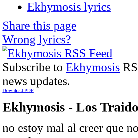
Ekhymosis lyrics
Share this page
Wrong lyrics?
Subscribe to
Ekhymosis
RSS
news updates.
Download PDF
Ekhymosis - Los Traidor
no estoy mal al creer que n