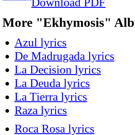
Download PDF
More "Ekhymosis" Alb
Azul lyrics
De Madrugada lyrics
La Decision lyrics
La Deuda lyrics
La Tierra lyrics
Raza lyrics
Roca Rosa lyrics