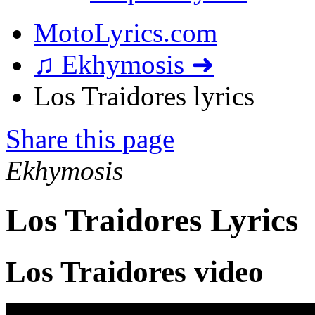
MotoLyrics.com
♫ Ekhymosis ➜
Los Traidores lyrics
Share this page
Ekhymosis
Los Traidores Lyrics
Los Traidores video