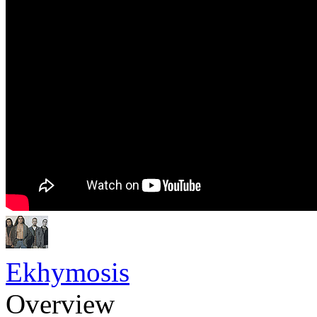
Ekhymosis
Overview