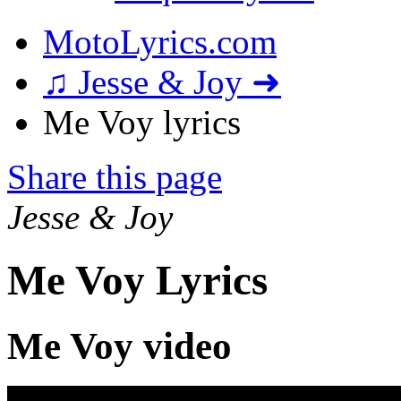
MotoLyrics.com
♫ Jesse & Joy ➜
Me Voy lyrics
Share this page
Jesse & Joy
Me Voy Lyrics
Me Voy video