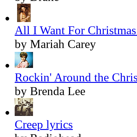
All I Want For Christmas 
by Mariah Carey
Rockin' Around the Chris
by Brenda Lee
Creep lyrics