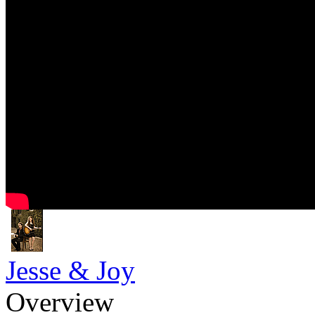
Jesse & Joy
Overview