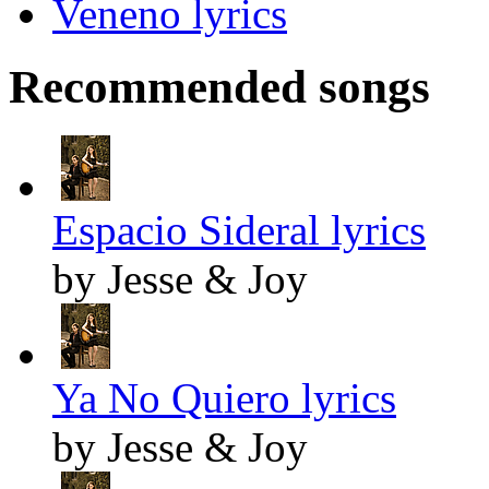
Veneno lyrics
Recommended songs
Espacio Sideral lyrics
by Jesse & Joy
Ya No Quiero lyrics
by Jesse & Joy