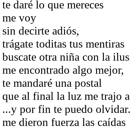
te daré lo que mereces
me voy
sin decirte adiós,
trágate toditas tus mentiras
buscate otra niña con la ilu
me encontrado algo mejor,
te mandaré una postal
que al final la luz me trajo a
...y por fin te puedo olvidar
me dieron fuerza las caídas