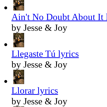
Ain't No Doubt About It 
by Jesse & Joy
Llegaste Tú lyrics
by Jesse & Joy
Llorar lyrics
by Jesse & Joy