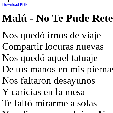
Download PDF
Malú - No Te Pude Rete
Nos quedó irnos de viaje
Compartir locuras nuevas
Nos quedó aquel tatuaje
De tus manos en mis pierna
Nos faltaron desayunos
Y caricias en la mesa
Te faltó mirarme a solas