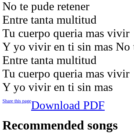
No te pude retener
Entre tanta multitud
Tu cuerpo queria mas vivir
Y yo vivir en ti sin mas No 
Entre tanta multitud
Tu cuerpo queria mas vivir
Y yo vivir en ti sin mas
Share this page
Download PDF
Recommended songs