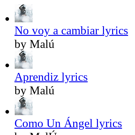
No voy a cambiar lyrics
by Malú
Aprendiz lyrics
by Malú
Como Un Ángel lyrics