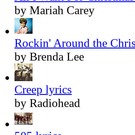
by Mariah Carey
Rockin' Around the Chris
by Brenda Lee
Creep lyrics
by Radiohead