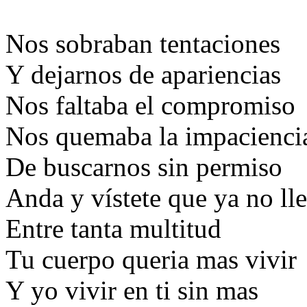
Nos sobraban tentaciones
Y dejarnos de apariencias
Nos faltaba el compromiso
Nos quemaba la impacienci
De buscarnos sin permiso
Anda y vístete que ya no ll
Entre tanta multitud
Tu cuerpo queria mas vivir
Y yo vivir en ti sin mas