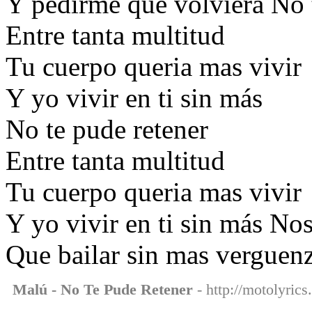
Y pedirme que volviera No 
Entre tanta multitud
Tu cuerpo queria mas vivir
Y yo vivir en ti sin más
No te pude retener
Entre tanta multitud
Tu cuerpo queria mas vivir
Y yo vivir en ti sin más No
Que bailar sin mas verguen
Malú - No Te Pude Retener
- http://motolyrics