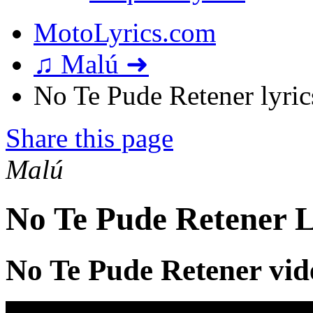
MotoLyrics.com
♫ Malú ➜
No Te Pude Retener lyric
Share this page
Malú
No Te Pude Retener L
No Te Pude Retener vid