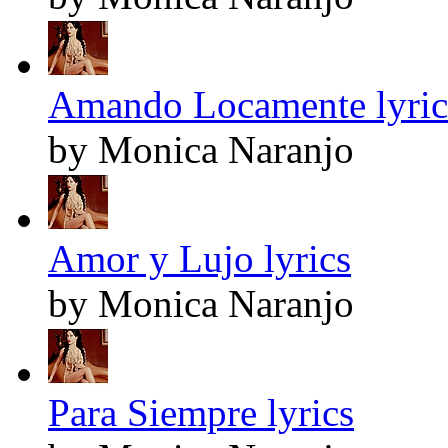
Amando Locamente lyric
by Monica Naranjo
Amor y Lujo lyrics
by Monica Naranjo
Para Siempre lyrics