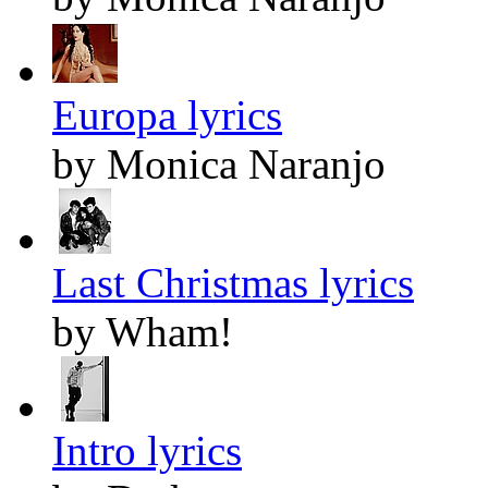
Europa lyrics
by Monica Naranjo
Last Christmas lyrics
by Wham!
Intro lyrics