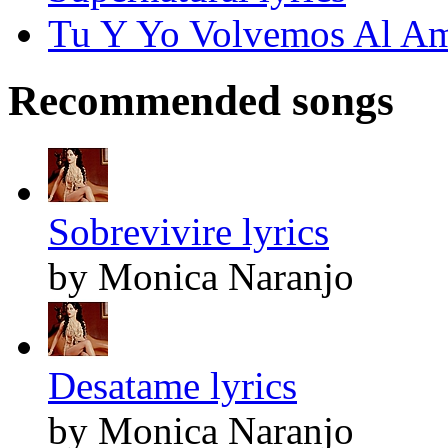
Tu Y Yo Volvemos Al Am
Recommended songs
Sobrevivire lyrics
by Monica Naranjo
Desatame lyrics
by Monica Naranjo