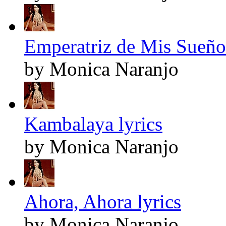
Emperatriz de Mis Sueños
by Monica Naranjo
Kambalaya lyrics
by Monica Naranjo
Ahora, Ahora lyrics
by Monica Naranjo