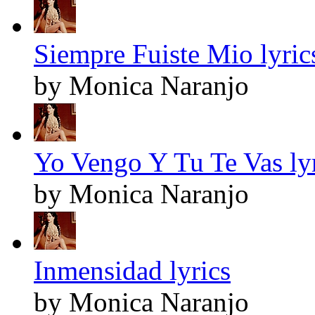
Siempre Fuiste Mio lyric
by Monica Naranjo
Yo Vengo Y Tu Te Vas ly
by Monica Naranjo
Inmensidad lyrics
by Monica Naranjo