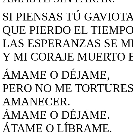
SI PIENSAS TÚ GAVIOTA
QUE PIERDO EL TIEMPO
LAS ESPERANZAS SE M
Y MI CORAJE MUERTO 
ÁMAME O DÉJAME,
PERO NO ME TORTURES
AMANECER.
ÁMAME O DÉJAME.
ÁTAME O LÍBRAME.