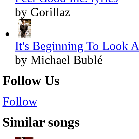
by Gorillaz
It's Beginning To Look A
by Michael Bublé
Follow Us
Follow
Similar songs