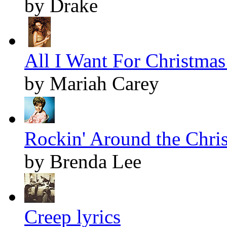
by Drake
All I Want For Christmas 
by Mariah Carey
Rockin' Around the Chris
by Brenda Lee
Creep lyrics