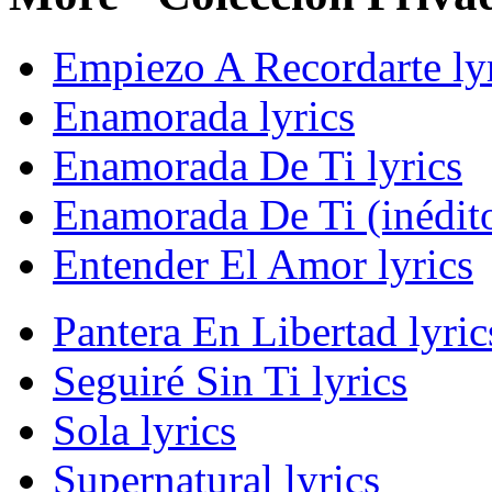
Empiezo A Recordarte ly
Enamorada lyrics
Enamorada De Ti lyrics
Enamorada De Ti (inédito
Entender El Amor lyrics
Pantera En Libertad lyric
Seguiré Sin Ti lyrics
Sola lyrics
Supernatural lyrics