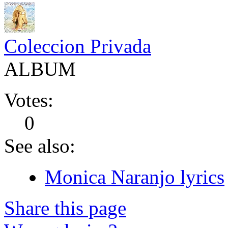
Coleccion Privada
ALBUM
Votes:
0
See also:
Monica Naranjo lyrics
Share this page