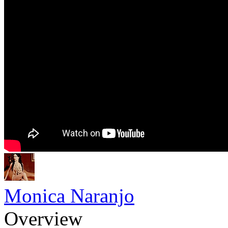
Monica Naranjo
Overview