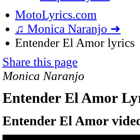
MotoLyrics.com
♫ Monica Naranjo ➜
Entender El Amor lyrics
Share this page
Monica Naranjo
Entender El Amor Lyr
Entender El Amor vide