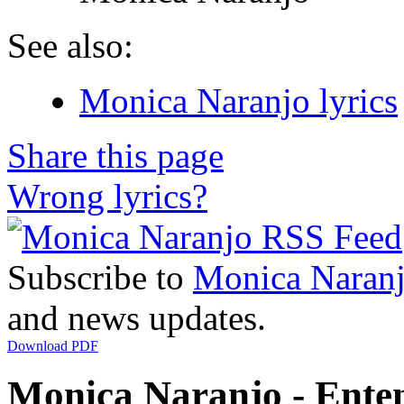
See also:
Monica Naranjo lyrics
Share this page
Wrong lyrics?
Subscribe to
Monica Naran
and news updates.
Download PDF
Monica Naranjo - Enten