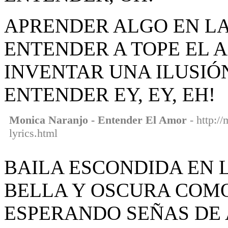
APRENDER ALGO EN LA
ENTENDER A TOPE EL 
INVENTAR UNA ILUSIÓ
ENTENDER EY, EY, EH!
Monica Naranjo - Entender El Amor
- http:/
lyrics.html
BAILA ESCONDIDA EN L
BELLA Y OSCURA COMO
ESPERANDO SEÑAS DE 