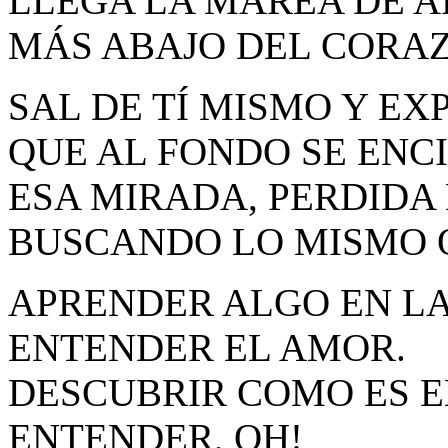
LLEGA LA MAREA DE A
MÁS ABAJO DEL CORA
SAL DE TÍ MISMO Y EX
QUE AL FONDO SE ENC
ESA MIRADA, PERDIDA 
BUSCANDO LO MISMO 
APRENDER ALGO EN LA
ENTENDER EL AMOR.
DESCUBRIR COMO ES 
ENTENDER, OH!