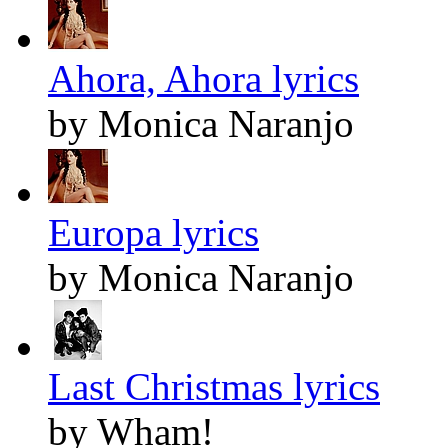
Ahora, Ahora lyrics
by Monica Naranjo
Europa lyrics
by Monica Naranjo
Last Christmas lyrics
by Wham!