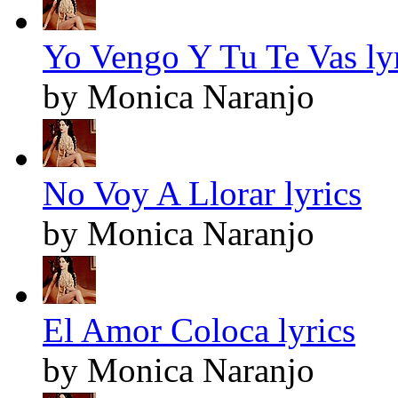
Yo Vengo Y Tu Te Vas ly
by Monica Naranjo
No Voy A Llorar lyrics
by Monica Naranjo
El Amor Coloca lyrics
by Monica Naranjo