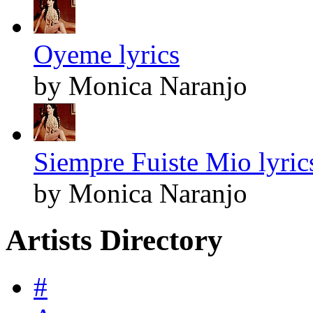
Oyeme lyrics
by Monica Naranjo
Siempre Fuiste Mio lyric
by Monica Naranjo
Artists Directory
#