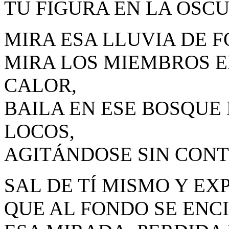
TU FIGURA EN LA OSC
MIRA ESA LLUVIA DE F
MIRA LOS MIEMBROS 
CALOR,
BAILA EN ESE BOSQUE
LOCOS,
AGITÁNDOSE SIN CONT
SAL DE TÍ MISMO Y EX
QUE AL FONDO SE ENC