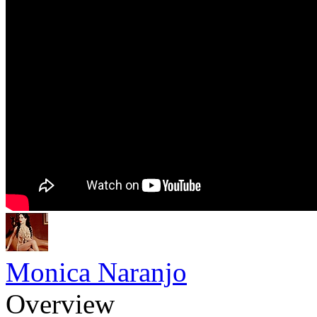
Monica Naranjo
Overview