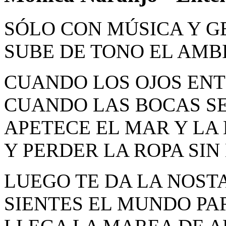
SÓLO CON MÚSICA Y G
SUBE DE TONO EL AMBI
CUANDO LOS OJOS ENT
CUANDO LAS BOCAS SE
APETECE EL MAR Y LA
Y PERDER LA ROPA SIN
LUEGO TE DA LA NOST
SIENTES EL MUNDO PAR