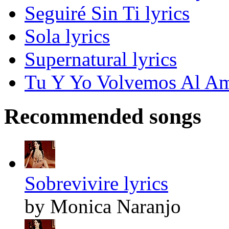
Seguiré Sin Ti lyrics
Sola lyrics
Supernatural lyrics
Tu Y Yo Volvemos Al Am
Recommended songs
Sobrevivire lyrics
by Monica Naranjo