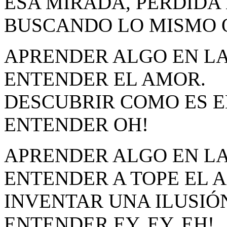
ESA MIRADA, PERDIDA 
BUSCANDO LO MISMO 
APRENDER ALGO EN LA
ENTENDER EL AMOR.
DESCUBRIR COMO ES 
ENTENDER OH!
APRENDER ALGO EN LA
ENTENDER A TOPE EL 
INVENTAR UNA ILUSIÓ
ENTENDER EY, EY, EH!