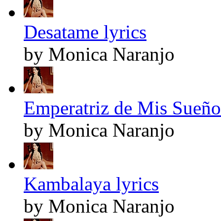
Desatame lyrics
by Monica Naranjo
Emperatriz de Mis Sueños
by Monica Naranjo
Kambalaya lyrics
by Monica Naranjo