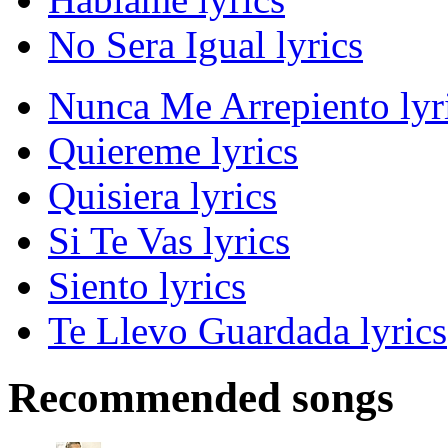
No Sera Igual lyrics
Nunca Me Arrepiento lyr
Quiereme lyrics
Quisiera lyrics
Si Te Vas lyrics
Siento lyrics
Te Llevo Guardada lyrics
Recommended songs