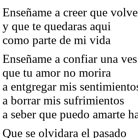
Enseñame a creer que volve
y que te quedaras aqui
como parte de mi vida
Enseñame a confiar una ve
que tu amor no morira
a entgregar mis sentimiento
a borrar mis sufrimientos
a seber que puedo amarte ha
Que se olvidara el pasado