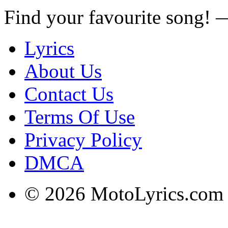
Find your favourite song!
Lyrics
About Us
Contact Us
Terms Of Use
Privacy Policy
DMCA
© 2026 MotoLyrics.com |