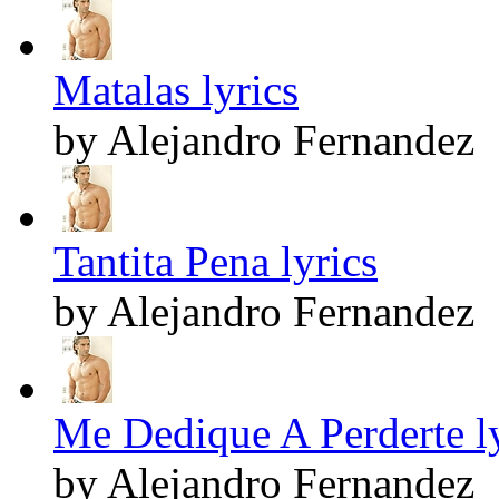
Matalas lyrics
by Alejandro Fernandez
Tantita Pena lyrics
by Alejandro Fernandez
Me Dedique A Perderte ly
by Alejandro Fernandez