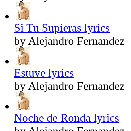
Si Tu Supieras lyrics
by Alejandro Fernandez
Estuve lyrics
by Alejandro Fernandez
Noche de Ronda lyrics
by Alejandro Fernandez