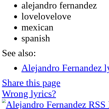
alejandro fernandez
lovelovelove
mexican
spanish
See also:
Alejandro Fernandez l
Share this page
Wrong lyrics?