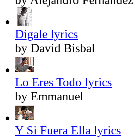
Digale lyrics
by David Bisbal
Lo Eres Todo lyrics
by Emmanuel
Y Si Fuera Ella lyrics