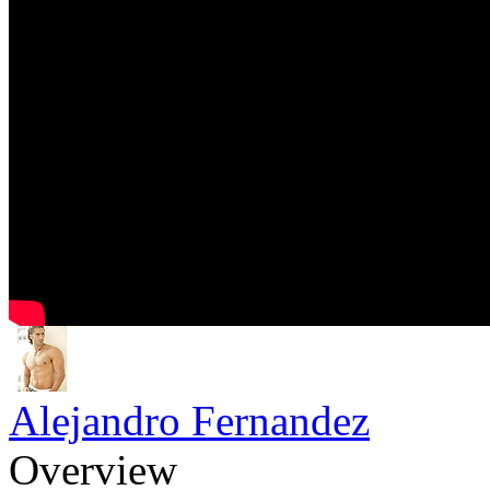
Alejandro Fernandez
Overview