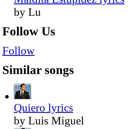
by Lu
Follow Us
Follow
Similar songs
Quiero lyrics
by Luis Miguel