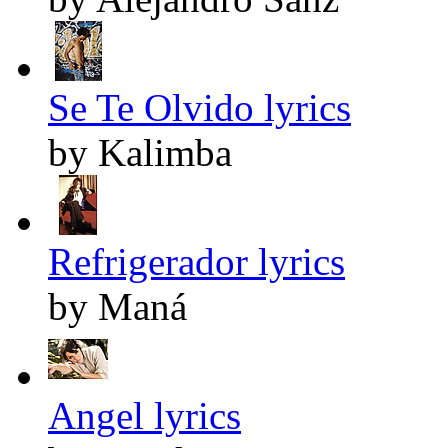
Se Te Olvido lyrics
by Kalimba
Refrigerador lyrics
by Maná
Angel lyrics