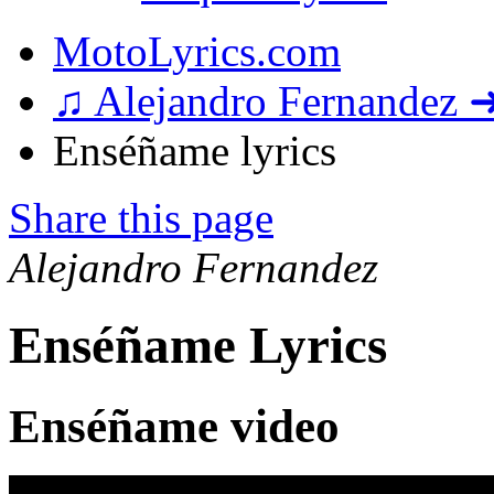
MotoLyrics.com
♫ Alejandro Fernandez 
Enséñame lyrics
Share this page
Alejandro Fernandez
Enséñame Lyrics
Enséñame video