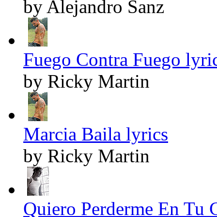
by Alejandro Sanz
Fuego Contra Fuego lyri
by Ricky Martin
Marcia Baila lyrics
by Ricky Martin
Quiero Perderme En Tu C