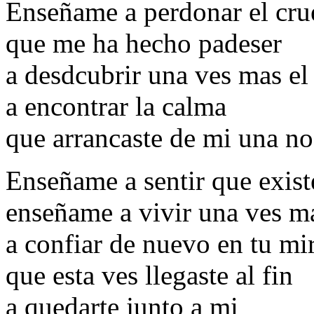
Enseñame a perdonar el cru
que me ha hecho padeser
a desdcubrir una ves mas el 
a encontrar la calma
que arrancaste de mi una no
Enseñame a sentir que existe
enseñame a vivir una ves m
a confiar de nuevo en tu mi
que esta ves llegaste al fin
a quedarte junto a mi