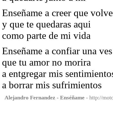
Enseñame a creer que volve
y que te quedaras aqui
como parte de mi vida
Enseñame a confiar una ve
que tu amor no morira
a entgregar mis sentimiento
a borrar mis sufrimientos
Alejandro Fernandez - Enséñame
- http://mot