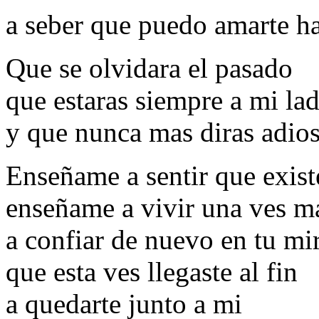
a seber que puedo amarte ha
Que se olvidara el pasado
que estaras siempre a mi la
y que nunca mas diras adio
Enseñame a sentir que existe
enseñame a vivir una ves m
a confiar de nuevo en tu mi
que esta ves llegaste al fin
a quedarte junto a mi