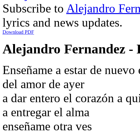
Subscribe to
Alejandro Fer
lyrics and news updates.
Download PDF
Alejandro Fernandez - 
Enseñame a estar de nuevo e
del amor de ayer
a dar entero el corazón a qu
a entregar el alma
enseñame otra ves