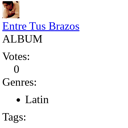
Entre Tus Brazos
ALBUM
Votes:
0
Genres:
Latin
Tags: