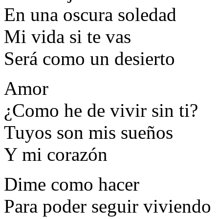
En una oscura soledad
Mi vida si te vas
Será como un desierto
Amor
¿Como he de vivir sin ti?
Tuyos son mis sueños
Y mi corazón
Dime como hacer
Para poder seguir viviendo