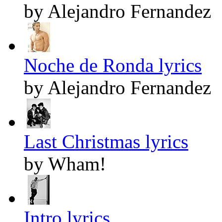
by Alejandro Fernandez
Noche de Ronda lyrics
by Alejandro Fernandez
Last Christmas lyrics
by Wham!
Intro lyrics