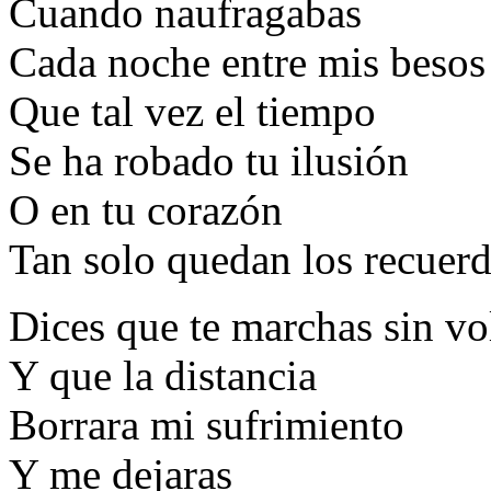
Cuando naufragabas
Cada noche entre mis besos
Que tal vez el tiempo
Se ha robado tu ilusión
O en tu corazón
Tan solo quedan los recuer
Dices que te marchas sin vo
Y que la distancia
Borrara mi sufrimiento
Y me dejaras