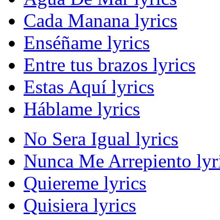
Cada Manana lyrics
Enséñame lyrics
Entre tus brazos lyrics
Estas Aquí lyrics
Háblame lyrics
No Sera Igual lyrics
Nunca Me Arrepiento lyr
Quiereme lyrics
Quisiera lyrics