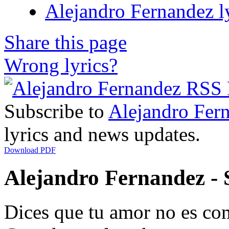
Alejandro Fernandez l
Share this page
Wrong lyrics?
Subscribe to
Alejandro Fer
lyrics and news updates.
Download PDF
Alejandro Fernandez - S
Dices que tu amor no es co