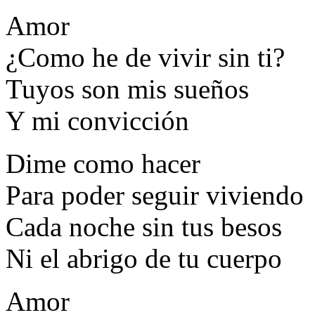
Amor
¿Como he de vivir sin ti?
Tuyos son mis sueños
Y mi convicción
Dime como hacer
Para poder seguir viviendo
Cada noche sin tus besos
Ni el abrigo de tu cuerpo
Amor