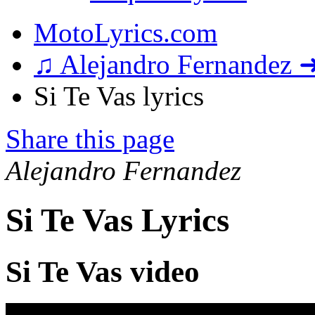
MotoLyrics.com
♫ Alejandro Fernandez 
Si Te Vas lyrics
Share this page
Alejandro Fernandez
Si Te Vas Lyrics
Si Te Vas video