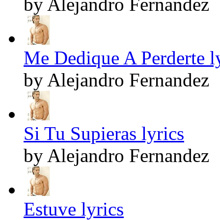
by Alejandro Fernandez
Me Dedique A Perderte ly
by Alejandro Fernandez
Si Tu Supieras lyrics
by Alejandro Fernandez
Estuve lyrics