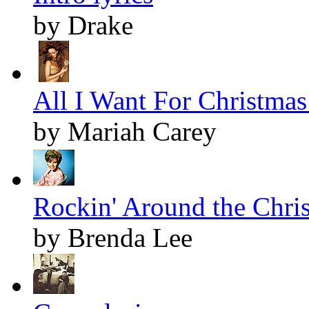
by Drake
All I Want For Christmas 
by Mariah Carey
Rockin' Around the Chris
by Brenda Lee