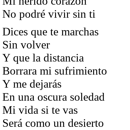
Mi herido corazón
No podré vivir sin ti
Dices que te marchas
Sin volver
Y que la distancia
Borrara mi sufrimiento
Y me dejarás
En una oscura soledad
Mi vida si te vas
Será como un desierto