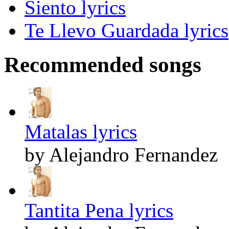
Siento lyrics
Te Llevo Guardada lyrics
Recommended songs
Matalas lyrics
by Alejandro Fernandez
Tantita Pena lyrics