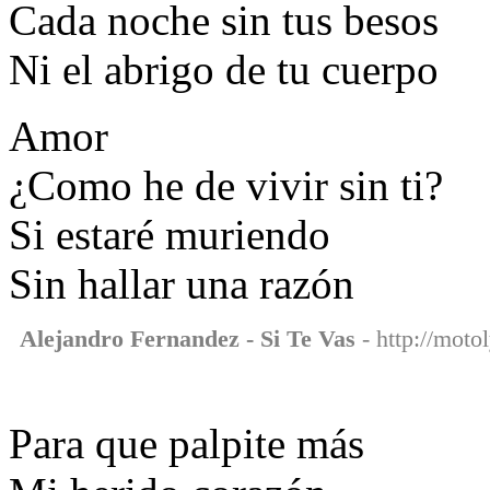
Cada noche sin tus besos
Ni el abrigo de tu cuerpo
Amor
¿Como he de vivir sin ti?
Si estaré muriendo
Sin hallar una razón
Alejandro Fernandez - Si Te Vas
- http://moto
Para que palpite más