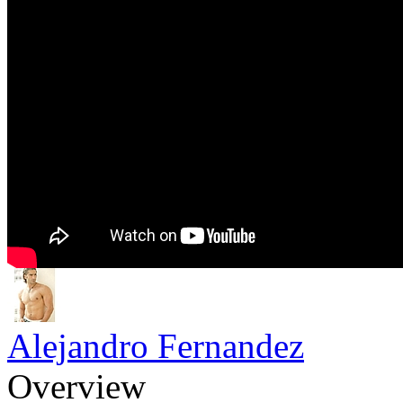
Alejandro Fernandez
Overview