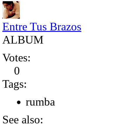
Entre Tus Brazos
ALBUM
Votes:
0
Tags:
rumba
See also: