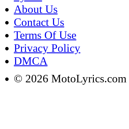
About Us
Contact Us
Terms Of Use
Privacy Policy
DMCA
© 2026 MotoLyrics.com |