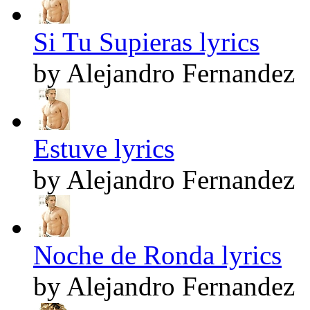
Si Tu Supieras lyrics
by Alejandro Fernandez
Estuve lyrics
by Alejandro Fernandez
Noche de Ronda lyrics
by Alejandro Fernandez