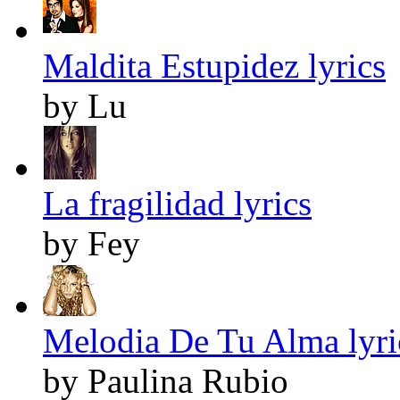
Maldita Estupidez lyrics
by Lu
La fragilidad lyrics
by Fey
Melodia De Tu Alma lyri
by Paulina Rubio