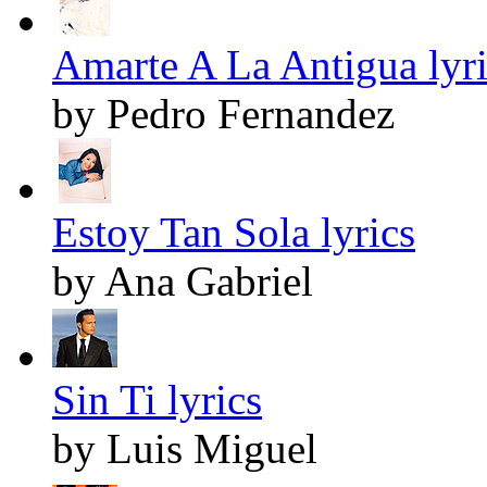
Amarte A La Antigua lyri
by Pedro Fernandez
Estoy Tan Sola lyrics
by Ana Gabriel
Sin Ti lyrics
by Luis Miguel