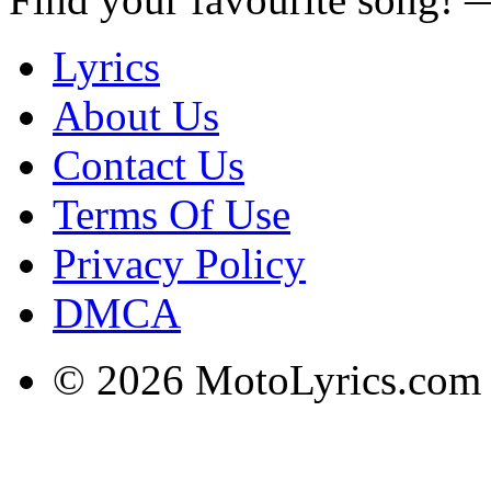
Lyrics
About Us
Contact Us
Terms Of Use
Privacy Policy
DMCA
© 2026 MotoLyrics.com |