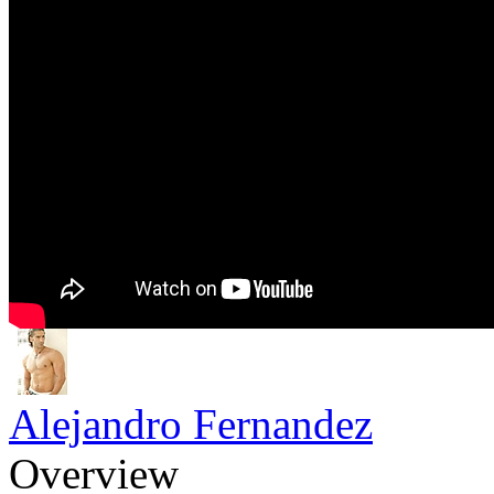
Alejandro Fernandez
Overview