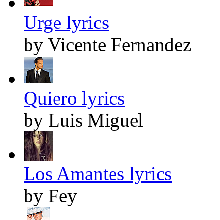
Urge lyrics
by Vicente Fernandez
Quiero lyrics
by Luis Miguel
Los Amantes lyrics
by Fey