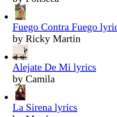
Fuego Contra Fuego lyri
by Ricky Martin
Alejate De Mi lyrics
by Camila
La Sirena lyrics