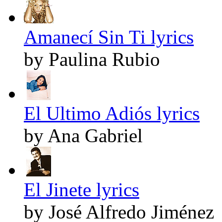
Amanecí Sin Ti lyrics
by Paulina Rubio
El Ultimo Adiós lyrics
by Ana Gabriel
El Jinete lyrics
by José Alfredo Jiménez