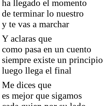
ha llegado el momento
de terminar lo nuestro
y te vas a marchar
Y aclaras que
como pasa en un cuento
siempre existe un principio
luego llega el final
Me dices que
es mejor que sigamos