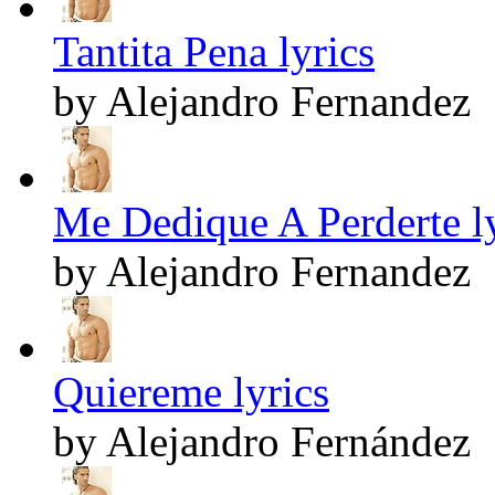
Tantita Pena lyrics
by Alejandro Fernandez
Me Dedique A Perderte ly
by Alejandro Fernandez
Quiereme lyrics
by Alejandro Fernández