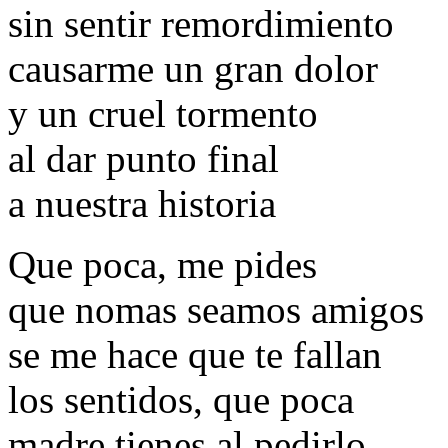
sin sentir remordimiento
causarme un gran dolor
y un cruel tormento
al dar punto final
a nuestra historia
Que poca, me pides
que nomas seamos amigos
se me hace que te fallan
los sentidos, que poca
madre tienes al pedirlo