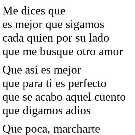
Me dices que
es mejor que sigamos
cada quien por su lado
que me busque otro amor
Que asi es mejor
que para ti es perfecto
que se acabo aquel cuento
que digamos adios
Que poca, marcharte