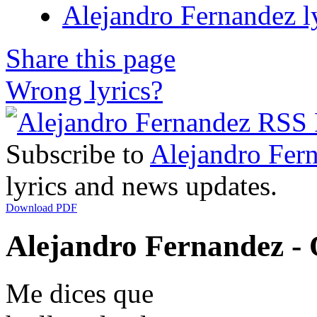
Alejandro Fernandez l
Share this page
Wrong lyrics?
Subscribe to
Alejandro Fer
lyrics and news updates.
Download PDF
Alejandro Fernandez - 
Me dices que