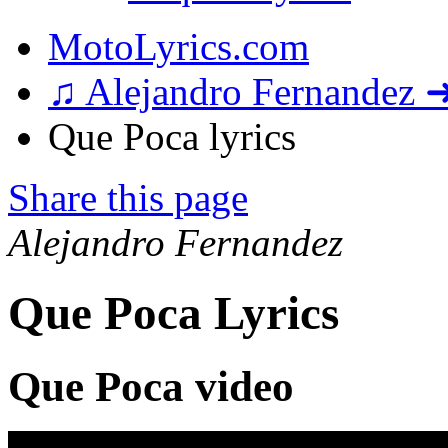
MotoLyrics.com
♫ Alejandro Fernandez 
Que Poca lyrics
Share this page
Alejandro Fernandez
Que Poca Lyrics
Que Poca video