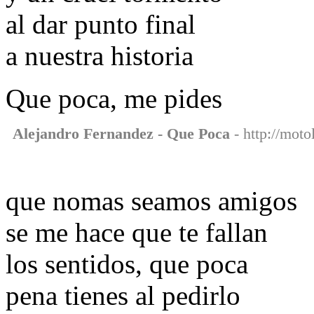
al dar punto final
a nuestra historia
Que poca, me pides
Alejandro Fernandez - Que Poca
- http://moto
que nomas seamos amigos
se me hace que te fallan
los sentidos, que poca
pena tienes al pedirlo