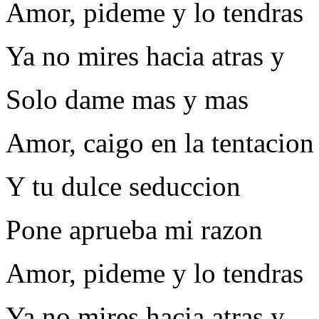
Amor, pideme y lo tendras
Ya no mires hacia atras y
Solo dame mas y mas
Amor, caigo en la tentacion
Y tu dulce seduccion
Pone aprueba mi razon
Amor, pideme y lo tendras
Ya no mires hacia atras y