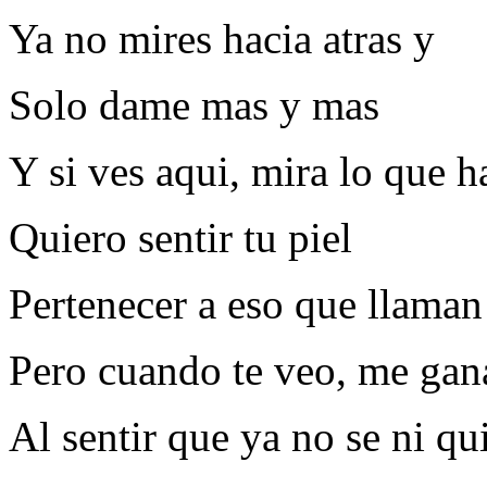
Ya no mires hacia atras y
Solo dame mas y mas
Y si ves aqui, mira lo que h
Quiero sentir tu piel
Pertenecer a eso que llama
Pero cuando te veo, me gan
Al sentir que ya no se ni qu