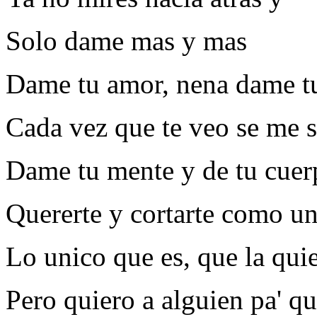
Solo dame mas y mas
Dame tu amor, nena dame t
Cada vez que te veo se me s
Dame tu mente y de tu cuer
Quererte y cortarte como un
Lo unico que es, que la qui
Pero quiero a alguien pa' qu