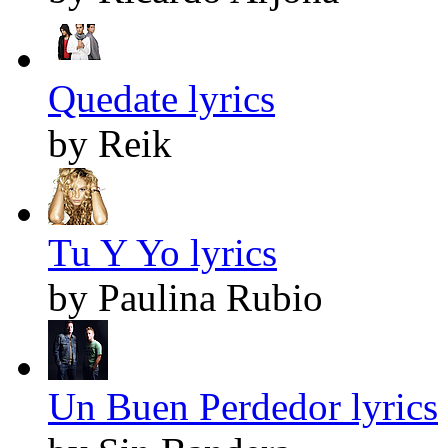
Quedate lyrics
by Reik
Tu Y Yo lyrics
by Paulina Rubio
Un Buen Perdedor lyrics