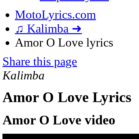
MotoLyrics.com
♫ Kalimba ➜
Amor O Love lyrics
Share this page
Kalimba
Amor O Love Lyrics
Amor O Love video