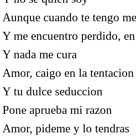
Aunque cuando te tengo me 
Y me encuentro perdido, en 
Y nada me cura
Amor, caigo en la tentacion
Y tu dulce seduccion
Pone aprueba mi razon
Amor, pideme y lo tendras