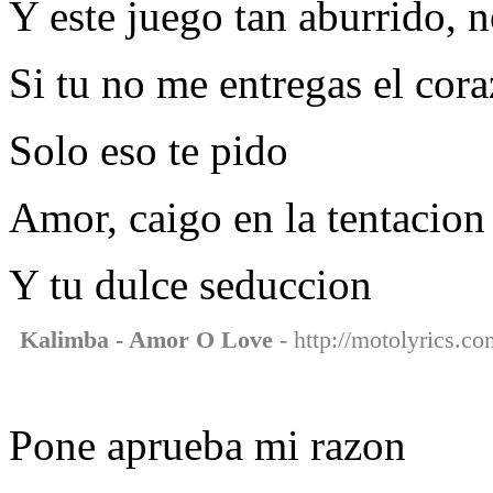
Y este juego tan aburrido, n
Si tu no me entregas el cor
Solo eso te pido
Amor, caigo en la tentacion
Y tu dulce seduccion
Kalimba - Amor O Love
- http://motolyrics.c
Pone aprueba mi razon