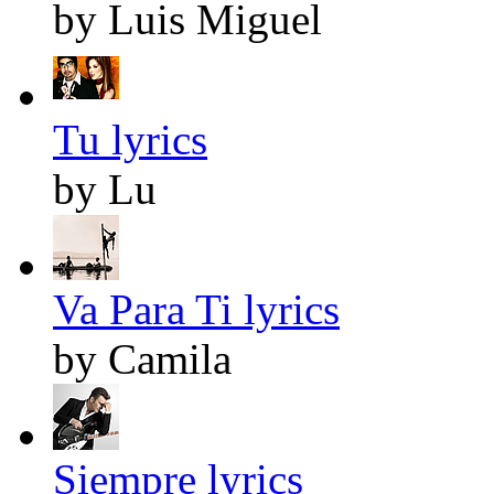
by Luis Miguel
Tu lyrics
by Lu
Va Para Ti lyrics
by Camila
Siempre lyrics