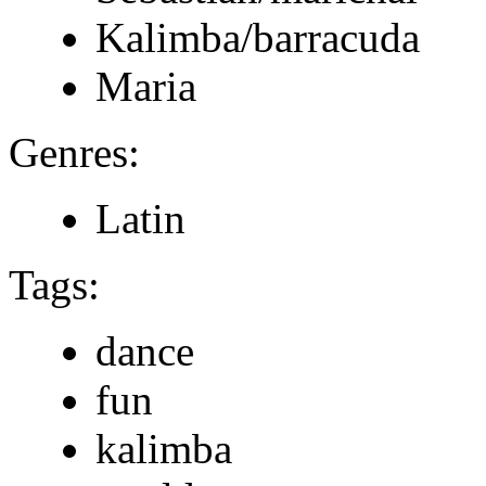
Kalimba/barracuda
Maria
Genres:
Latin
Tags:
dance
fun
kalimba