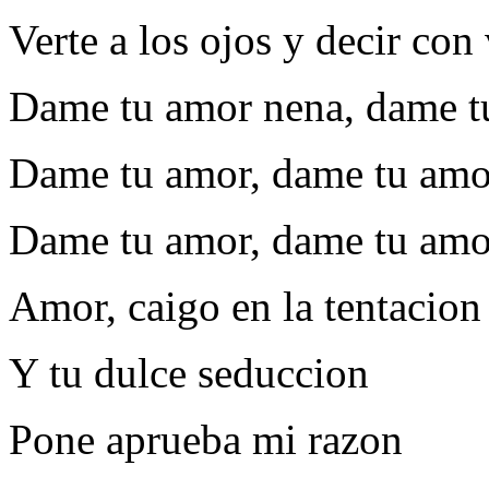
Verte a los ojos y decir con
Dame tu amor nena, dame t
Dame tu amor, dame tu amo
Dame tu amor, dame tu amo
Amor, caigo en la tentacion
Y tu dulce seduccion
Pone aprueba mi razon