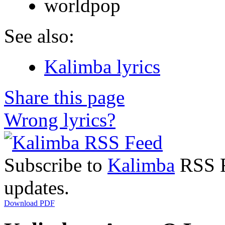
worldpop
See also:
Kalimba lyrics
Share this page
Wrong lyrics?
Subscribe to
Kalimba
RSS Fe
updates.
Download PDF