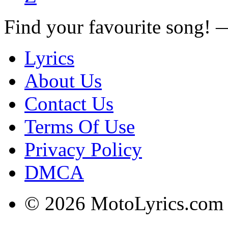
Find your favourite song!
Lyrics
About Us
Contact Us
Terms Of Use
Privacy Policy
DMCA
© 2026 MotoLyrics.com |