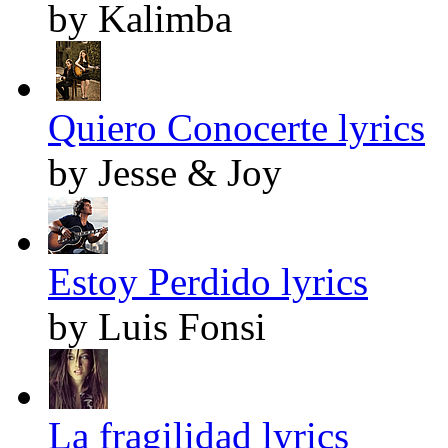
by Kalimba
Quiero Conocerte lyrics
by Jesse & Joy
Estoy Perdido lyrics
by Luis Fonsi
La fragilidad lyrics