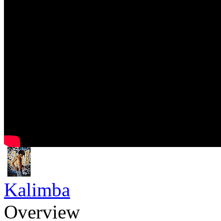
Kalimba
Overview