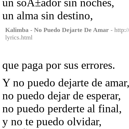
un soÃ±ador sin noches,
un alma sin destino,
Kalimba - No Puedo Dejarte De Amar
- http:
lyrics.html
que paga por sus errores.
Y no puedo dejarte de amar
no puedo dejar de esperar,
no puedo perderte al final,
y no te puedo olvidar,