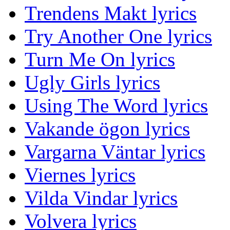
Trendens Makt lyrics
Try Another One lyrics
Turn Me On lyrics
Ugly Girls lyrics
Using The Word lyrics
Vakande ögon lyrics
Vargarna Väntar lyrics
Viernes lyrics
Vilda Vindar lyrics
Volvera lyrics