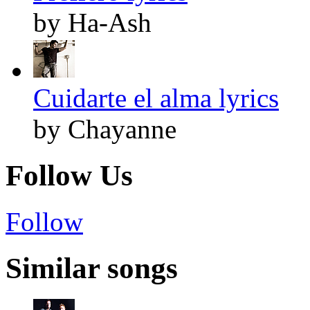
by Ha-Ash
Cuidarte el alma lyrics
by Chayanne
Follow Us
Follow
Similar songs