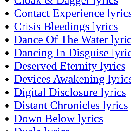
Contact Experience lyric
Crisis Bleedings lyrics
Dance Of The Water lyri
Dancing In Disguise lyri
Deserved Eternity lyrics
Devices Awakening lyric
Digital Disclosure lyrics
Distant Chronicles lyrics
Down Below lyrics