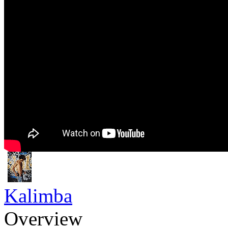
Kalimba
Overview