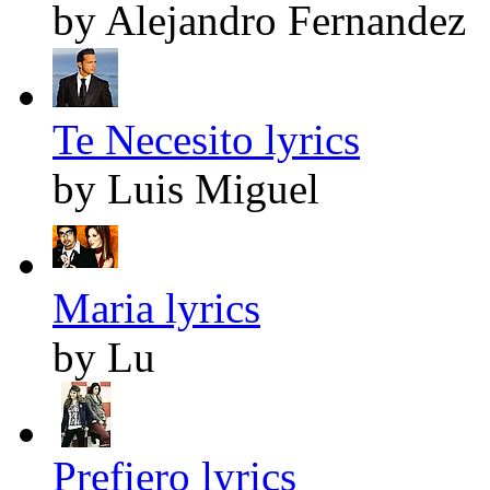
by Alejandro Fernandez
Te Necesito lyrics
by Luis Miguel
Maria lyrics
by Lu
Prefiero lyrics