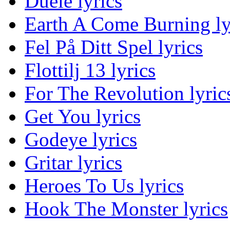
Duele lyrics
Earth A Come Burning ly
Fel På Ditt Spel lyrics
Flottilj 13 lyrics
For The Revolution lyric
Get You lyrics
Godeye lyrics
Gritar lyrics
Heroes To Us lyrics
Hook The Monster lyrics