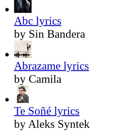
Abc lyrics
by Sin Bandera
Abrazame lyrics
by Camila
Te Soñé lyrics
by Aleks Syntek