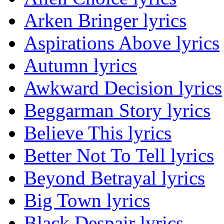
Arken Bringer lyrics
Aspirations Above lyrics
Autumn lyrics
Awkward Decision lyrics
Beggarman Story lyrics
Believe This lyrics
Better Not To Tell lyrics
Beyond Betrayal lyrics
Big Town lyrics
Black Despair lyrics