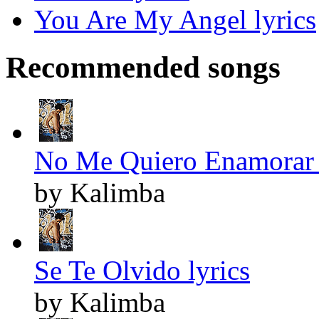
You Are My Angel lyrics
Recommended songs
No Me Quiero Enamorar 
by Kalimba
Se Te Olvido lyrics
by Kalimba