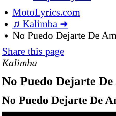
MotoLyrics.com
♫ Kalimba ➜
No Puedo Dejarte De Ama
Share this page
Kalimba
No Puedo Dejarte De
No Puedo Dejarte De A