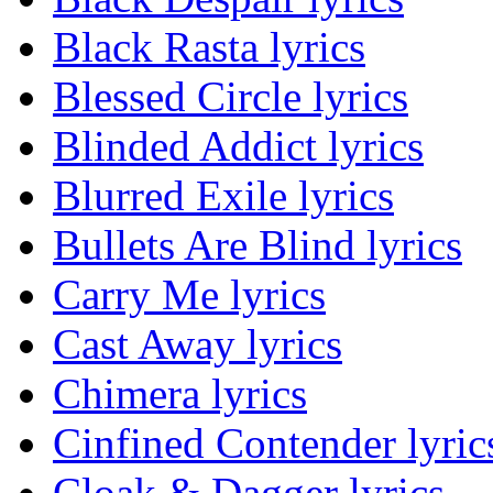
Black Rasta lyrics
Blessed Circle lyrics
Blinded Addict lyrics
Blurred Exile lyrics
Bullets Are Blind lyrics
Carry Me lyrics
Cast Away lyrics
Chimera lyrics
Cinfined Contender lyric
Cloak & Dagger lyrics