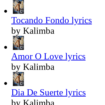
Tocando Fondo lyrics
by Kalimba
Amor O Love lyrics
by Kalimba
Dia De Suerte lyrics
by Kalimba