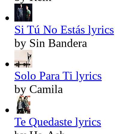
Si Tú No Estás lyrics
by Sin Bandera
Solo Para Ti lyrics
by Camila
Te Quedaste lyrics