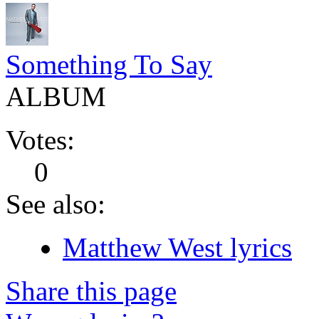
Something To Say
ALBUM
Votes:
0
See also:
Matthew West lyrics
Share this page