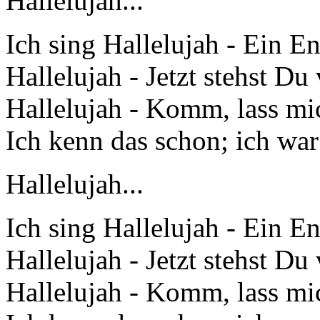
Hallelujah...
Ich sing Hallelujah - Ein Eng
Hallelujah - Jetzt stehst Du 
Hallelujah - Komm, lass mic
Ich kenn das schon; ich war
Hallelujah...
Ich sing Hallelujah - Ein Eng
Hallelujah - Jetzt stehst Du 
Hallelujah - Komm, lass mic