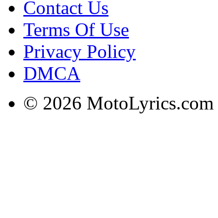
Contact Us
Terms Of Use
Privacy Policy
DMCA
© 2026 MotoLyrics.com |