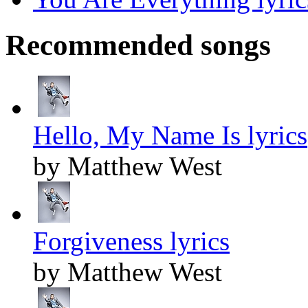
Recommended songs
Hello, My Name Is lyrics
by Matthew West
Forgiveness lyrics
by Matthew West