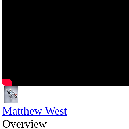
Matthew West
Overview