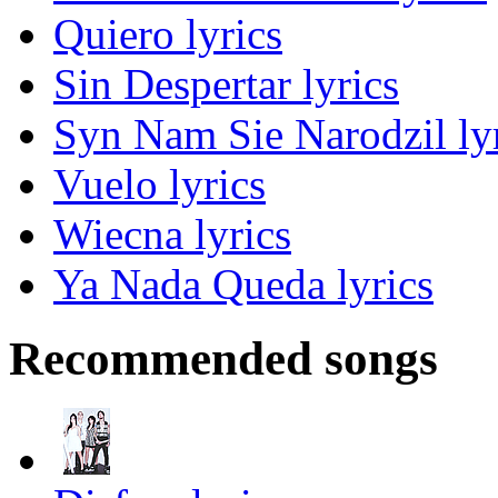
Quiero lyrics
Sin Despertar lyrics
Syn Nam Sie Narodzil ly
Vuelo lyrics
Wiecna lyrics
Ya Nada Queda lyrics
Recommended songs