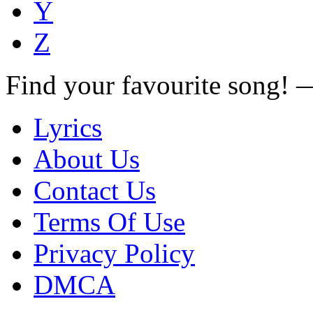
Y
Z
Find your favourite song!
Lyrics
About Us
Contact Us
Terms Of Use
Privacy Policy
DMCA