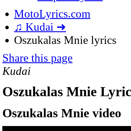
MotoLyrics.com
♫ Kudai ➜
Oszukalas Mnie lyrics
Share this page
Kudai
Oszukalas Mnie Lyric
Oszukalas Mnie video