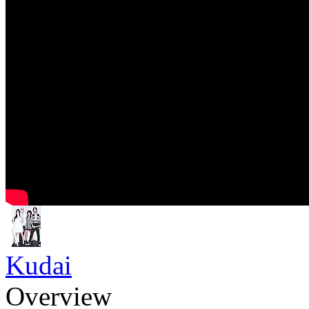
Kudai
Overview