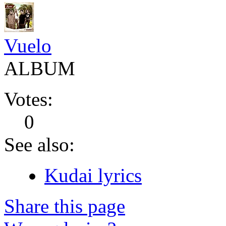
Vuelo
ALBUM
Votes:
0
See also:
Kudai lyrics
Share this page