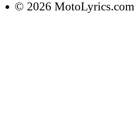
© 2026 MotoLyrics.com |