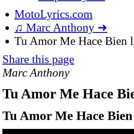
MotoLyrics.com
♫ Marc Anthony ➜
Tu Amor Me Hace Bien l
Share this page
Marc Anthony
Tu Amor Me Hace Bie
Tu Amor Me Hace Bien