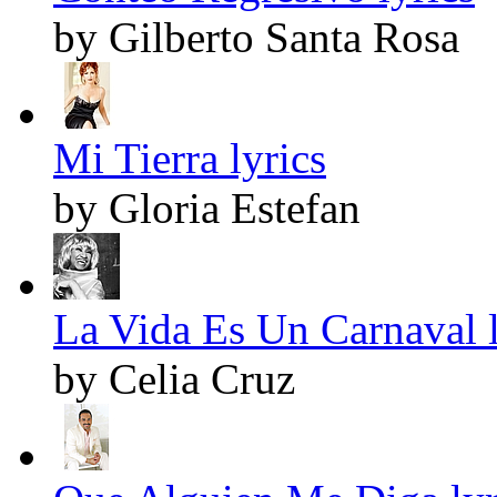
by Gilberto Santa Rosa
Mi Tierra lyrics
by Gloria Estefan
La Vida Es Un Carnaval l
by Celia Cruz