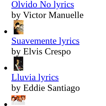
Olvido No lyrics
by Victor Manuelle
Suavemente lyrics
by Elvis Crespo
Lluvia lyrics
by Eddie Santiago