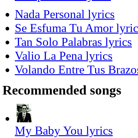
Nada Personal lyrics
Se Esfuma Tu Amor lyric
Tan Solo Palabras lyrics
Valio La Pena lyrics
Volando Entre Tus Brazos
Recommended songs
My Baby You lyrics