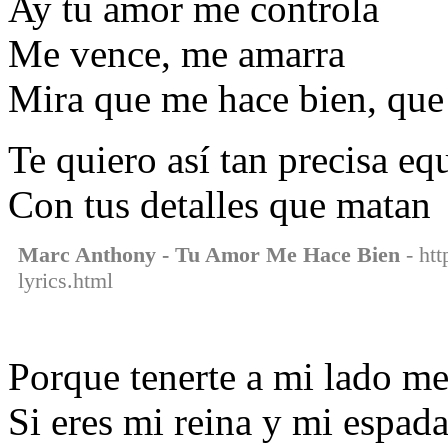
Ay tu amor me controla
Me vence, me amarra
Mira que me hace bien, que
Te quiero así tan precisa e
Con tus detalles que matan
Marc Anthony - Tu Amor Me Hace Bien
- htt
lyrics.html
Porque tenerte a mi lado me
Si eres mi reina y mi espad