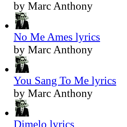
by Marc Anthony
No Me Ames lyrics
by Marc Anthony
You Sang To Me lyrics
by Marc Anthony
Dimelo lyrics