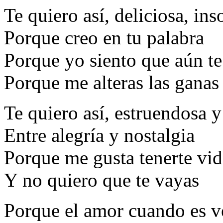
Te quiero así, deliciosa, in
Porque creo en tu palabra
Porque yo siento que aún te
Porque me alteras las ganas
Te quiero así, estruendosa y
Entre alegría y nostalgia
Porque me gusta tenerte vi
Y no quiero que te vayas
Porque el amor cuando es v