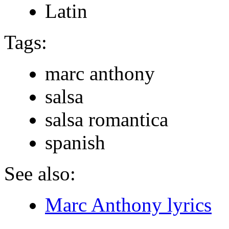
Latin
Tags:
marc anthony
salsa
salsa romantica
spanish
See also:
Marc Anthony lyrics