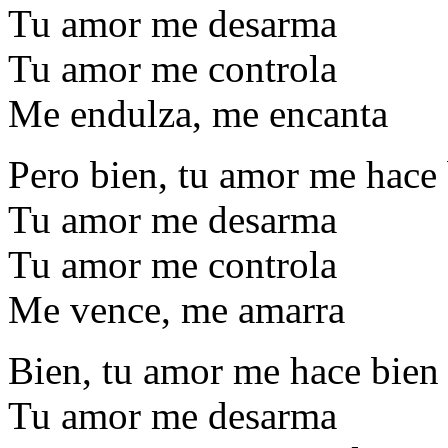
Tu amor me desarma
Tu amor me controla
Me endulza, me encanta
Pero bien, tu amor me hace
Tu amor me desarma
Tu amor me controla
Me vence, me amarra
Bien, tu amor me hace bien
Tu amor me desarma