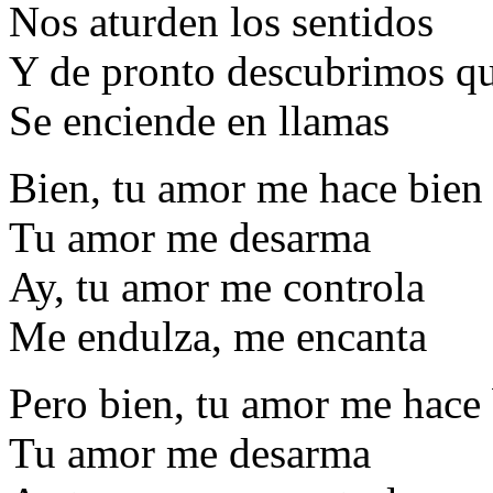
Nos aturden los sentidos
Y de pronto descubrimos que
Se enciende en llamas
Bien, tu amor me hace bien
Tu amor me desarma
Ay, tu amor me controla
Me endulza, me encanta
Pero bien, tu amor me hace
Tu amor me desarma