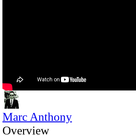
Marc Anthony
Overview