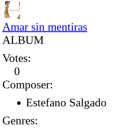
Amar sin mentiras
ALBUM
Votes:
0
Composer:
Estefano Salgado
Genres: