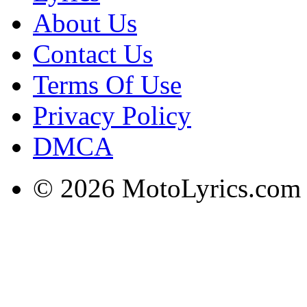
About Us
Contact Us
Terms Of Use
Privacy Policy
DMCA
© 2026 MotoLyrics.com |