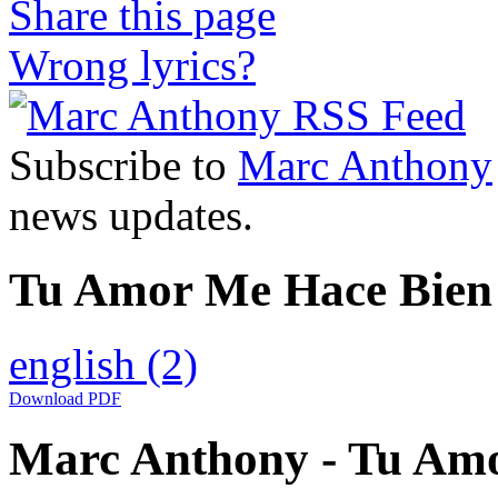
Share this page
Wrong lyrics?
Subscribe to
Marc Anthony
news updates.
Tu Amor Me Hace Bien L
english
(2)
Download PDF
Marc Anthony - Tu Amo