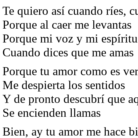
Te quiero así cuando ríes, c
Porque al caer me levantas
Porque mi voz y mi espíritu
Cuando dices que me amas
Porque tu amor como es ver
Me despierta los sentidos
Y de pronto descubrí que aq
Se encienden llamas
Bien, ay tu amor me hace b