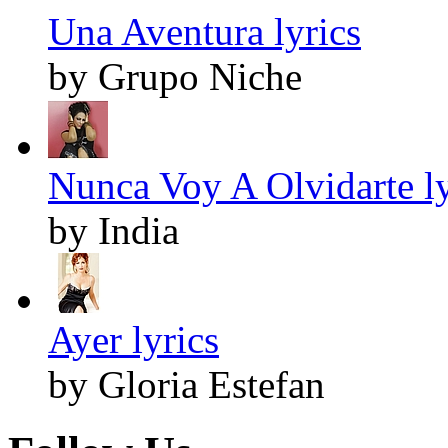
Una Aventura lyrics
by Grupo Niche
Nunca Voy A Olvidarte ly
by India
Ayer lyrics
by Gloria Estefan