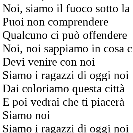
Noi, siamo il fuoco sotto la
Puoi non comprendere
Qualcuno ci può offendere
Noi, noi sappiamo in cosa c
Devi venire con noi
Siamo i ragazzi di oggi noi
Dai coloriamo questa città
E poi vedrai che ti piacerà
Siamo noi
Siamo i ragazzi di oggi noi