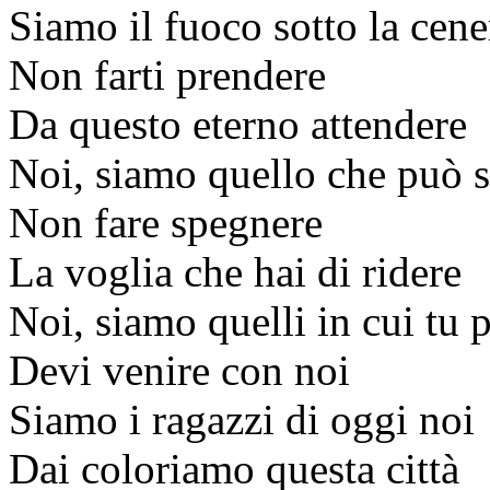
Siamo il fuoco sotto la cene
Non farti prendere
Da questo eterno attendere
Noi, siamo quello che può 
Non fare spegnere
La voglia che hai di ridere
Noi, siamo quelli in cui tu p
Devi venire con noi
Siamo i ragazzi di oggi noi
Dai coloriamo questa città