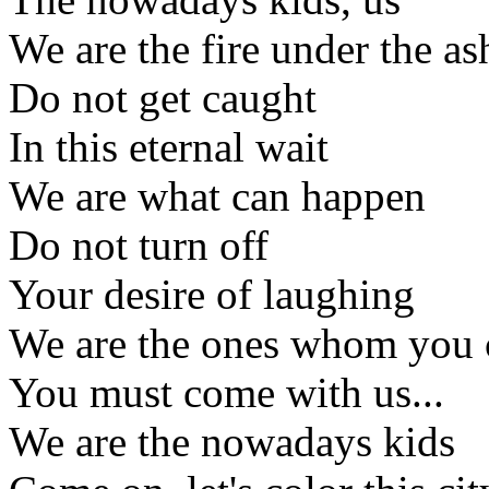
We are the fire under the as
Do not get caught
In this eternal wait
We are what can happen
Do not turn off
Your desire of laughing
We are the ones whom you ca
You must come with us...
We are the nowadays kids