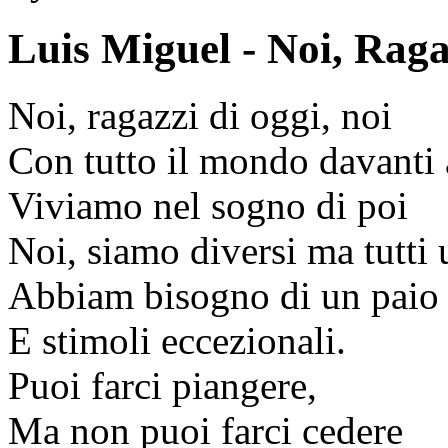
Luis Miguel - Noi, Raga
Noi, ragazzi di oggi, noi
Con tutto il mondo davanti 
Viviamo nel sogno di poi
Noi, siamo diversi ma tutti 
Abbiam bisogno di un paio 
E stimoli eccezionali.
Puoi farci piangere,
Ma non puoi farci cedere