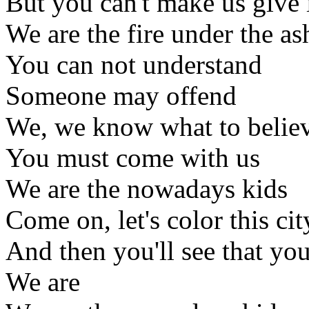
But you can't make us give 
We are the fire under the as
You can not understand
Someone may offend
We, we know what to belie
You must come with us
We are the nowadays kids
Come on, let's color this cit
And then you'll see that you'
We are