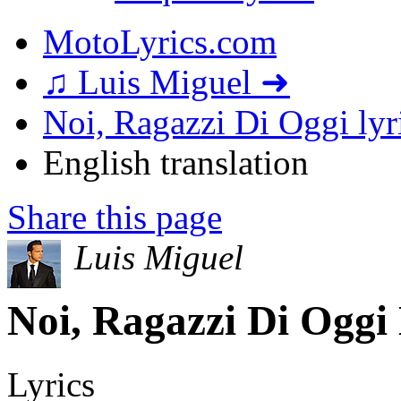
MotoLyrics.com
♫ Luis Miguel ➜
Noi, Ragazzi Di Oggi lyr
English translation
Share this page
Luis Miguel
Noi, Ragazzi Di Oggi 
Lyrics