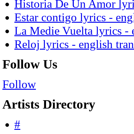
Historia De Un Amor lyric
Estar contigo lyrics - eng
La Medie Vuelta lyrics - 
Reloj lyrics - english tra
Follow Us
Follow
Artists Directory
#