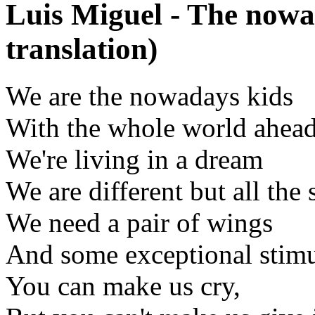
Luis Miguel - The now
translation)
We are the nowadays kids
With the whole world ahead
We're living in a dream
We are different but all the
We need a pair of wings
And some exceptional stimu
You can make us cry,