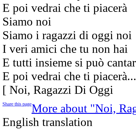
E poi vedrai che ti piacerà
Siamo noi
Siamo i ragazzi di oggi noi
I veri amici che tu non hai
E tutti insieme si può canta
E poi vedrai che ti piacerà..
[ Noi, Ragazzi Di Oggi
Share this page
More about "Noi, Rag
English translation