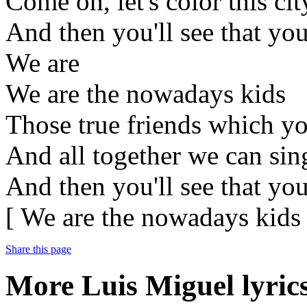
Come on, let's color this cit
And then you'll see that you'
We are
We are the nowadays kids
Those true friends which yo
And all together we can sin
And then you'll see that you'
[ We are the nowadays kids
Share this page
More Luis Miguel lyrics