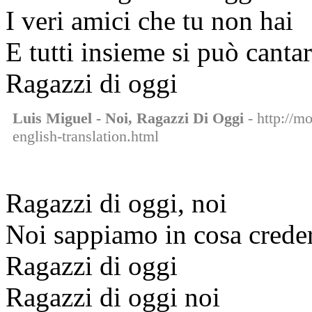
I veri amici che tu non hai
E tutti insieme si può canta
Ragazzi di oggi
Luis Miguel - Noi, Ragazzi Di Oggi
- http://mo
english-translation.html
Ragazzi di oggi, noi
Noi sappiamo in cosa crede
Ragazzi di oggi
Ragazzi di oggi noi