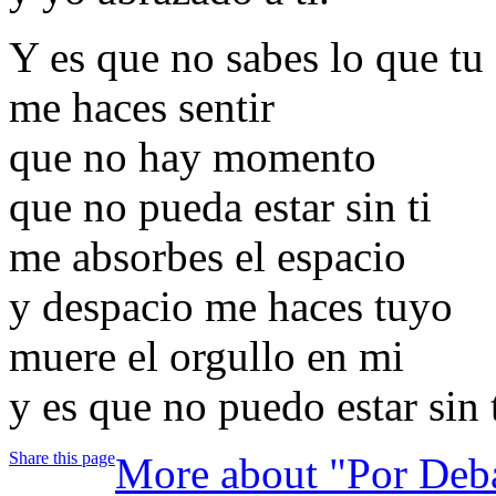
Y es que no sabes lo que tu
me haces sentir
que no hay momento
que no pueda estar sin ti
me absorbes el espacio
y despacio me haces tuyo
muere el orgullo en mi
y es que no puedo estar sin t
Share this page
More about "Por Deb