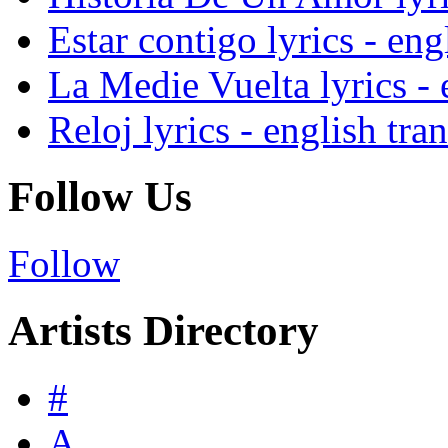
Estar contigo lyrics - eng
La Medie Vuelta lyrics - 
Reloj lyrics - english tra
Follow Us
Follow
Artists Directory
#
A