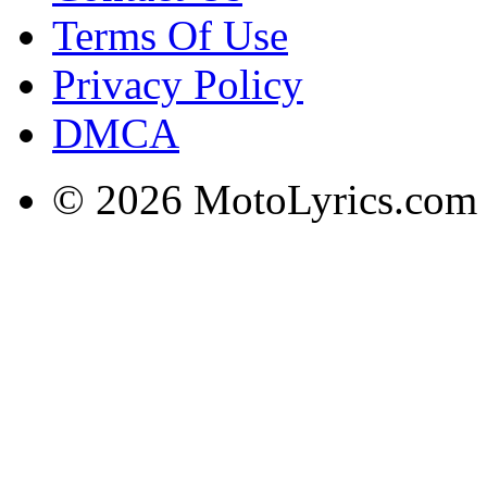
Terms Of Use
Privacy Policy
DMCA
© 2026 MotoLyrics.com |