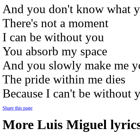
And you don't know what y
There's not a moment
I can be without you
You absorb my space
And you slowly make me y
The pride within me dies
Because I can't be without 
Share this page
More Luis Miguel lyrics