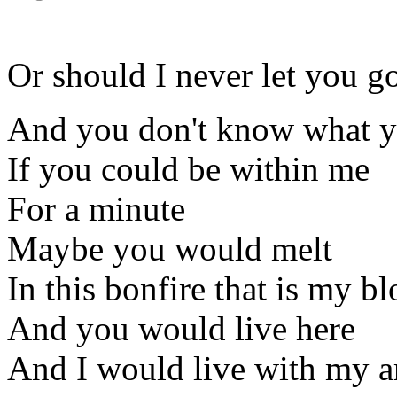
Or should I never let you g
And you don't know what y
If you could be within me
For a minute
Maybe you would melt
In this bonfire that is my b
And you would live here
And I would live with my 