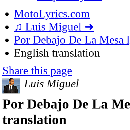
MotoLyrics.com
♫ Luis Miguel ➜
Por Debajo De La Mesa l
English translation
Share this page
Luis Miguel
Por Debajo De La Mes
translation