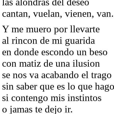
las alondras del deseo
cantan, vuelan, vienen, van.
Y me muero por llevarte
al rincon de mi guarida
en donde escondo un beso
con matiz de una ilusion
se nos va acabando el trago
sin saber que es lo que hag
si contengo mis instintos
o jamas te dejo ir.