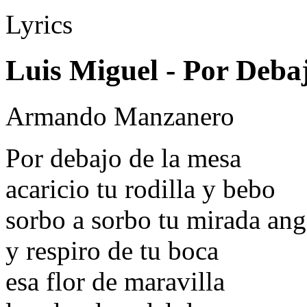
Lyrics
Luis Miguel - Por Deb
Armando Manzanero
Por debajo de la mesa
acaricio tu rodilla y bebo
sorbo a sorbo tu mirada ang
y respiro de tu boca
esa flor de maravilla