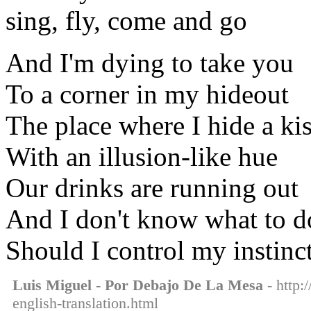
sing, fly, come and go
And I'm dying to take you
To a corner in my hideout
The place where I hide a ki
With an illusion-like hue
Our drinks are running out
And I don't know what to d
Should I control my instinc
Luis Miguel - Por Debajo De La Mesa
- http:
english-translation.html